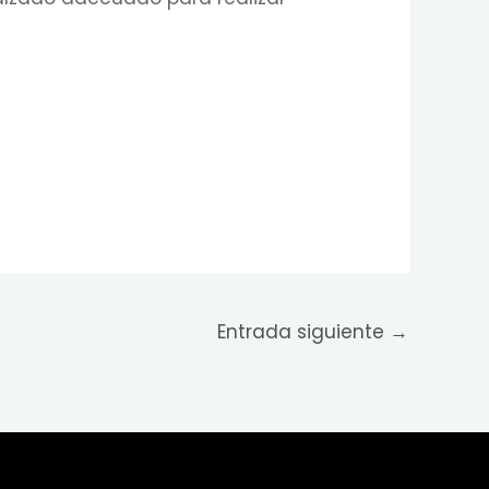
Entrada siguiente
→