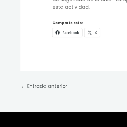
esta actividad.
Comparte esto:
Facebook
X
←
Entrada anterior