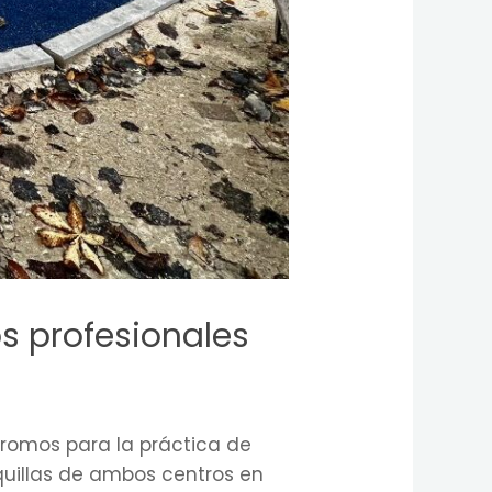
s profesionales
romos para la práctica de
quillas de ambos centros en