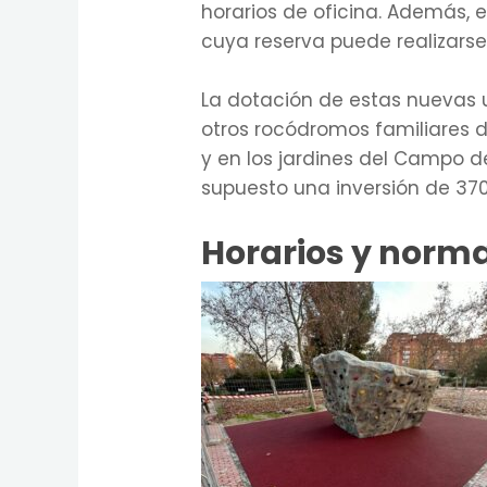
horarios de oficina. Además, 
cuya reserva puede realizarse
La dotación de estas nuevas 
otros rocódromos familiares de
y en los jardines del Campo 
supuesto una inversión de 370
Horarios y norma