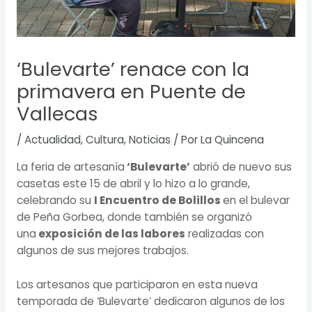
‘Bulevarte’ renace con la
primavera en Puente de
Vallecas
/
Actualidad
,
Cultura
,
Noticias
/ Por
La Quincena
La feria de artesanía
‘Bulevarte’
abrió de nuevo sus
casetas este 15 de abril y lo hizo a lo grande,
celebrando su
I Encuentro de Bolillos
en el bulevar
de Peña Gorbea, donde también se organizó
una
exposición de las labores
realizadas con
algunos de sus mejores trabajos.
Los artesanos que participaron en esta nueva
temporada de ‘Bulevarte’ dedicaron algunos de los