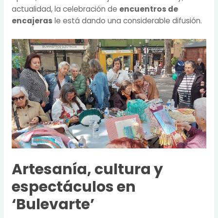
actualidad, la celebración de
encuentros de
encajeras
le está dando una considerable difusión.
Artesanía, cultura y
espectáculos en
‘Bulevarte’