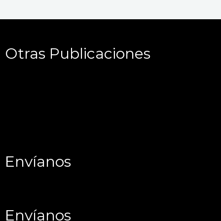
Otras Publicaciones
Envíanos
Envíanos