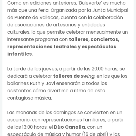
Como en ediciones anteriores, ‘Bulevarte’ es mucho
más que una feria. Organizada por la Junta Municipal
de Puente de Vallecas, cuenta con la colaboración
de asociaciones de artesanos y entidades
culturales, lo que permite celebrar mensualmente un
interesante programa con
talleres, conciertos,
representaciones teatrales y espectáculos
infantiles
.
La tarde de los jueves, a partir de las 20:00 horas, se
dedicará a celebrar
talleres de
swing
, en las que los
bailarines Ruth y Javi enseñarán a todos los
asistentes cómo divertirse a ritmo de esta
contagiosa música.
Las mañanas de los domingos se convierten en un
escenario, con representaciones familiares, a partir
de las 13:00 horas: el
Dúo Canalla
, con un
espectáculo de música y humor (16 de abril) y las