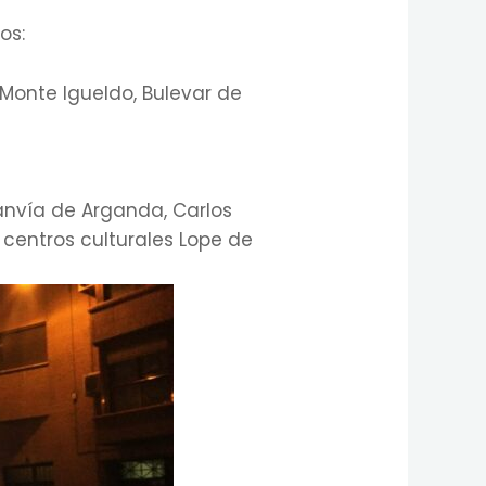
os:
 Monte Igueldo, Bulevar de
Tranvía de Arganda, Carlos
 centros culturales Lope de