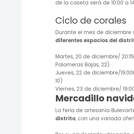
de la caseta será de 10:00 a 14
Ciclo de corales
Durante el mes de diciembre 
diferentes espacios del distri
Martes, 20 de diciembre/ 20:15
Palomeras Bajas, 22)
Jueves, 22 de diciembre/19:00
10)
Viernes, 23 de diciembre/ 19:0
Mercadillo navi
La feria de artesanía Bulevar
distrito
, con una variada ofer