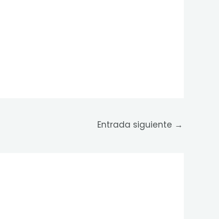
Entrada siguiente
→