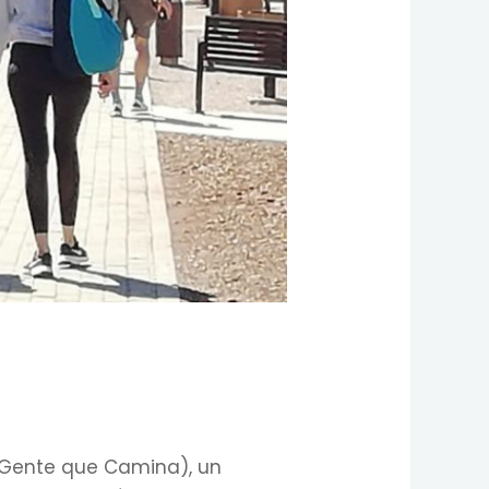
Gente que Camina), un