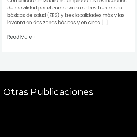
Comunidad de Madrid ha ampliado las restricciones
de movilidad por el coronavirus a otras tres zonas
básicas de salud (ZBS) y tres localidades más y las
levanta en dos zonas básicas y en cinco […]
Read More »
Otras Publicaciones