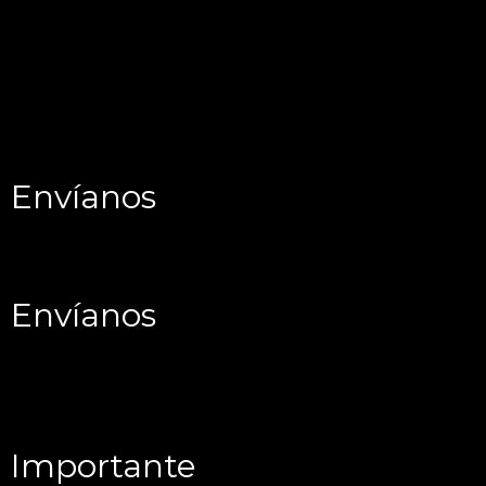
Envíanos
Envíanos
Importante