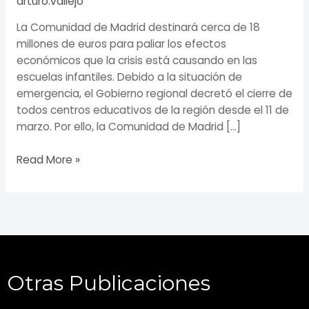
arturo.vallejo
La Comunidad de Madrid destinará cerca de 18
millones de euros para paliar los efectos
económicos que la crisis está causando en las
escuelas infantiles. Debido a la situación de
emergencia, el Gobierno regional decretó el cierre de
todos centros educativos de la región desde el 11 de
marzo. Por ello, la Comunidad de Madrid […]
Read More »
Otras Publicaciones