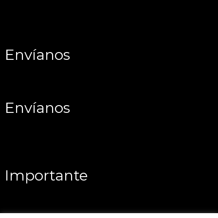
Envíanos
Envíanos
Importante