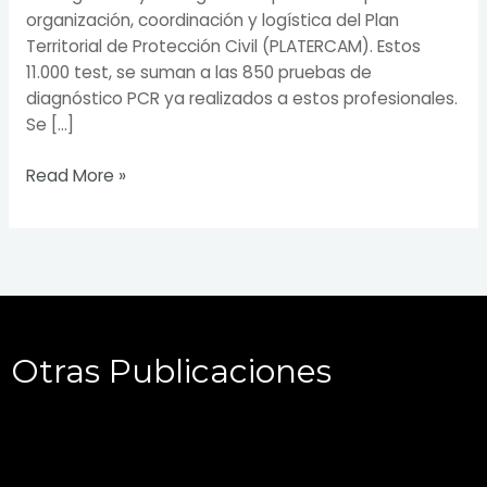
organización, coordinación y logística del Plan
Territorial de Protección Civil (PLATERCAM). Estos
11.000 test, se suman a las 850 pruebas de
diagnóstico PCR ya realizados a estos profesionales.
Se […]
Read More »
Otras Publicaciones