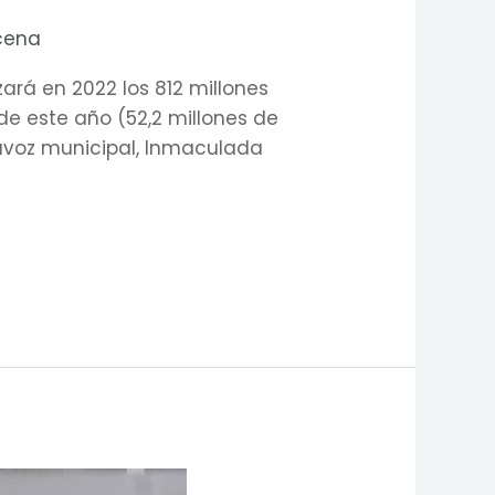
cena
ará en 2022 los 812 millones
de este año (52,2 millones de
avoz municipal, Inmaculada