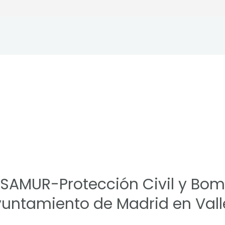
, SAMUR-Protección Civil y Bomb
Ayuntamiento de Madrid en Val