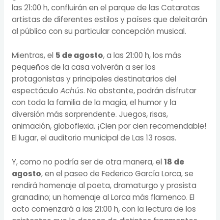
las 21:00 h, confluirán en el parque de las Cataratas
artistas de diferentes estilos y países que deleitarán
al público con su particular concepción musical.
Mientras, el
5 de agosto
, a las 21:00 h, los más
pequeños de la casa volverán a ser los
protagonistas y principales destinatarios del
espectáculo
Achús
. No obstante, podrán disfrutar
con toda la familia de la magia, el humor y la
diversión más sorprendente. Juegos, risas,
animación, globoflexia. ¡Cien por cien recomendable!
El lugar, el auditorio municipal de Las 13 rosas.
Y, como no podría ser de otra manera, el
18 de
agosto
, en el paseo de Federico García Lorca, se
rendirá homenaje al poeta, dramaturgo y prosista
granadino; un homenaje al Lorca más flamenco. El
acto comenzará a las 21:00 h, con la lectura de los