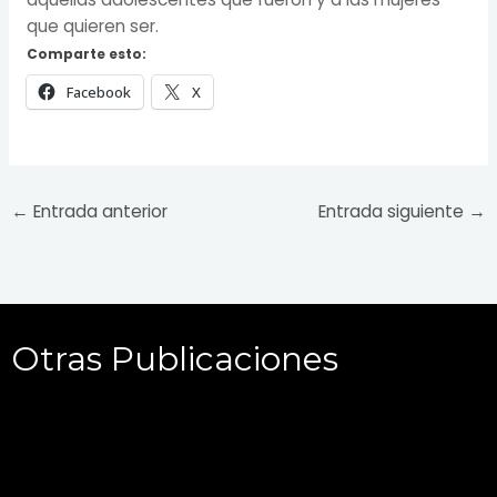
que quieren ser.
Comparte esto:
Facebook
X
←
Entrada anterior
Entrada siguiente
→
Otras Publicaciones