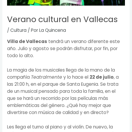
Verano cultural en Vallecas
/
Cultura
/ Por
La Quincena
Villa de Vallecas
tendrá un verano diferente este
año. Julio y agosto se podrán disfrutar, por fin, por
todo lo alto.
La magia de los musicales llega de la mano de la
compañía
Teatralmente
y lo hace el
22 de julio
, a
las 21:00 h, en el parque de Santa Eugenia. Se trata
de un musical pensado para toda la familia, en el
que se hará un recorrido por las películas más
emblemáticas del género. ¿Qué hay mejor que
divertirse con música de calidad y en directo?
Les llega el turno al piano y al violín. De nuevo, la