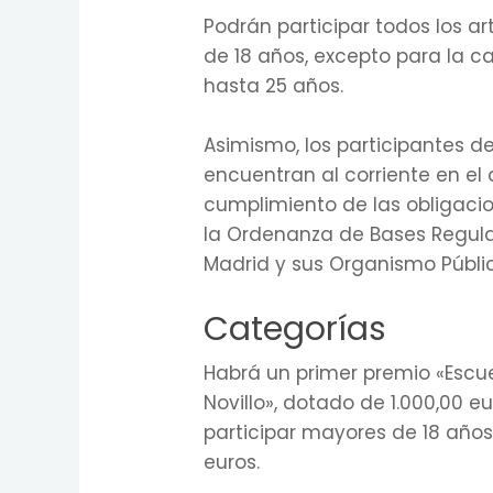
Podrán participar todos los a
de 18 años, excepto para la c
hasta 25 años.
Asimismo, los participantes de
encuentran al corriente en el 
cumplimiento de las obligacio
la Ordenanza de Bases Regul
Madrid y sus Organismo Públi
Categorías
Habrá un primer premio «Escue
Novillo», dotado de 1.000,00 e
participar mayores de 18 años
euros.