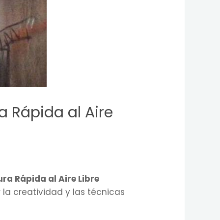
a Rápida al Aire
ra Rápida al Aire Libre
 la creatividad y las técnicas