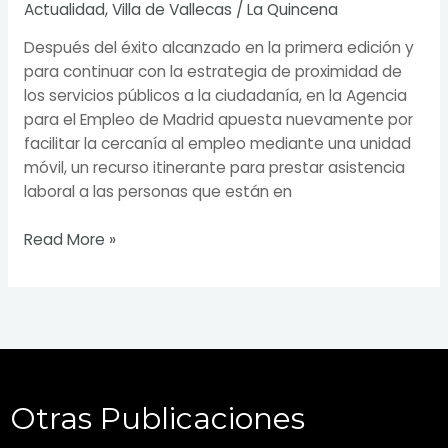
Actualidad
,
Villa de Vallecas
/
La Quincena
Después del éxito alcanzado en la primera edición y
para continuar con la estrategia de proximidad de
los servicios públicos a la ciudadanía, en la Agencia
para el Empleo de Madrid apuesta nuevamente por
facilitar la cercanía al empleo mediante una unidad
móvil, un recurso itinerante para prestar asistencia
laboral a las personas que están en
Read More »
Otras Publicaciones