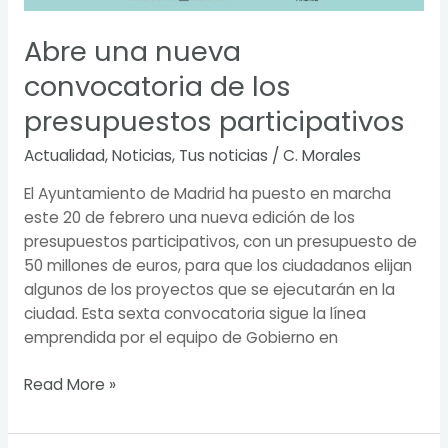
Abre una nueva
convocatoria de los
presupuestos participativos
Actualidad
,
Noticias
,
Tus noticias
/
C. Morales
El Ayuntamiento de Madrid ha puesto en marcha
este 20 de febrero una nueva edición de los
presupuestos participativos, con un presupuesto de
50 millones de euros, para que los ciudadanos elijan
algunos de los proyectos que se ejecutarán en la
ciudad. Esta sexta convocatoria sigue la línea
emprendida por el equipo de Gobierno en
Read More »