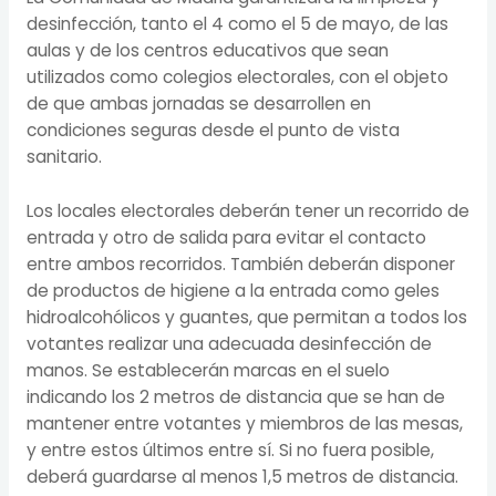
desinfección, tanto el 4 como el 5 de mayo, de las
aulas y de los centros educativos que sean
utilizados como colegios electorales, con el objeto
de que ambas jornadas se desarrollen en
condiciones seguras desde el punto de vista
sanitario.
Los locales electorales deberán tener un recorrido de
entrada y otro de salida para evitar el contacto
entre ambos recorridos. También deberán disponer
de productos de higiene a la entrada como geles
hidroalcohólicos y guantes, que permitan a todos los
votantes realizar una adecuada desinfección de
manos. Se establecerán marcas en el suelo
indicando los 2 metros de distancia que se han de
mantener entre votantes y miembros de las mesas,
y entre estos últimos entre sí. Si no fuera posible,
deberá guardarse al menos 1,5 metros de distancia.