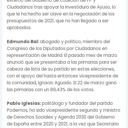
externo del Gobierno de coalición de PP y
Ciudadanos tras apoyar la investidura de Ayuso, lo
que le ha hecho ser clave en la negociación de los
presupuestos de 2021, que no han llegado a ser
aprobados.
Edmundo Bal:
abogado y político, miembro del
Congreso de los Diputados por Ciudadanos en
representación de Madrid. El pasado mes de marzo
anunció que se presentaba a las primarias para ser
cabeza de lista de su partido en estas elecciones,
con el apoyo del hasta entonces vicepresidente de
la comunidad, Ignacio Aguado. El 22 de marzo ganó
las primarias con un 89,43% de los votos.
Pablo Iglesias:
politólogo y fundador del partido
Podemos, ha sido vicepresidente segundo y ministro
de Derechos Sociales y Agenda 2030 del Gobierno
de España entre 2020 y 2021, a la vez que Secretario