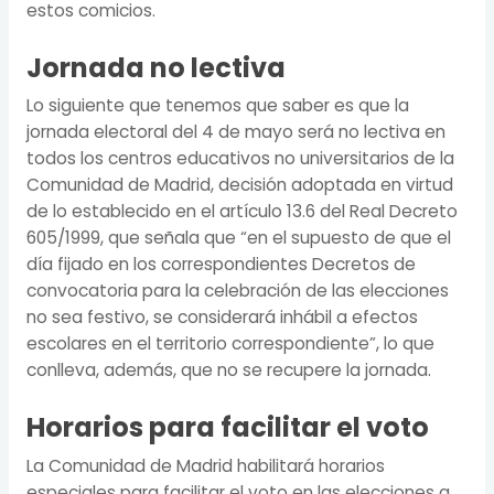
estos comicios.
Jornada no lectiva
Lo siguiente que tenemos que saber es que la
jornada electoral del 4 de mayo será no lectiva en
todos los centros educativos no universitarios de la
Comunidad de Madrid, decisión adoptada en virtud
de lo establecido en el artículo 13.6 del Real Decreto
605/1999, que señala que “en el supuesto de que el
día fijado en los correspondientes Decretos de
convocatoria para la celebración de las elecciones
no sea festivo, se considerará inhábil a efectos
escolares en el territorio correspondiente”, lo que
conlleva, además, que no se recupere la jornada.
Horarios para facilitar el voto
La Comunidad de Madrid habilitará horarios
especiales para facilitar el voto en las elecciones a