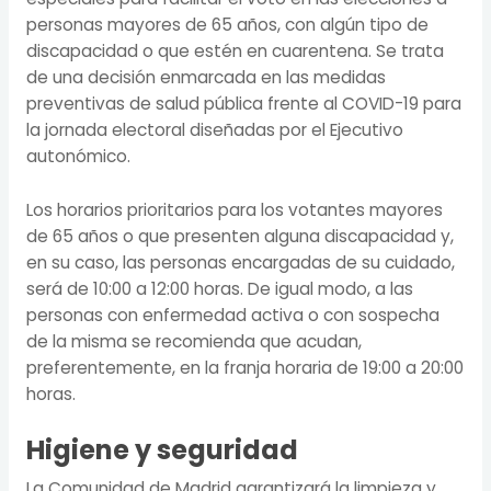
personas mayores de 65 años, con algún tipo de
discapacidad o que estén en cuarentena. Se trata
de una decisión enmarcada en las medidas
preventivas de salud pública frente al COVID-19 para
la jornada electoral diseñadas por el Ejecutivo
autonómico.
Los horarios prioritarios para los votantes mayores
de 65 años o que presenten alguna discapacidad y,
en su caso, las personas encargadas de su cuidado,
será de 10:00 a 12:00 horas. De igual modo, a las
personas con enfermedad activa o con sospecha
de la misma se recomienda que acudan,
preferentemente, en la franja horaria de 19:00 a 20:00
horas.
Higiene y seguridad
La Comunidad de Madrid garantizará la limpieza y