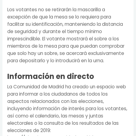
Los votantes no se retirarán la mascarilla a
excepción de que la mesa se lo requiera para
facilitar su identificación, manteniendo la distancia
de seguridad y durante el tiempo mínimo
imprescindible. El votante mostrará el sobre a los
miembros de la mesa para que puedan comprobar
que solo hay un sobre, se acercará exclusivamente
para depositarlo y lo introducirá en la urna.
Información en directo
La Comunidad de Madrid ha creado un espacio web
para informar a los ciudadanos de todos los
aspectos relacionados con las elecciones,
incluyendo información de interés para los votantes,
así como el calendario, las mesas y juntas
electorales o la consulta de los resultados de las
elecciones de 2019: