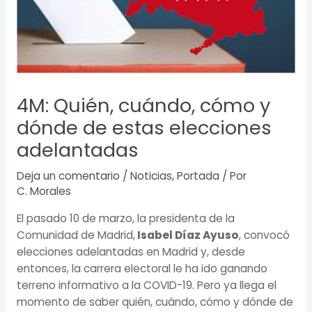
4M: Quién, cuándo, cómo y
dónde de estas elecciones
adelantadas
Deja un comentario
/
Noticias
,
Portada
/ Por
C. Morales
El pasado 10 de marzo, la presidenta de la
Comunidad de Madrid,
Isabel Díaz Ayuso
, convocó
elecciones adelantadas en Madrid y, desde
entonces, la carrera electoral le ha ido ganando
terreno informativo a la COVID-19. Pero ya llega el
momento de saber quién, cuándo, cómo y dónde de