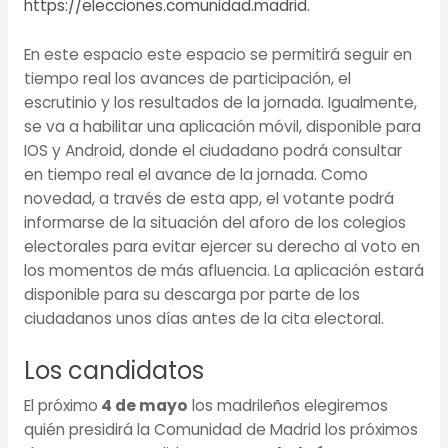
https://elecciones.comunidad.madrid
.
En este espacio este espacio se permitirá seguir en
tiempo real los avances de participación, el
escrutinio y los resultados de la jornada. Igualmente,
se va a habilitar una aplicación móvil, disponible para
IOS y Android, donde el ciudadano podrá consultar
en tiempo real el avance de la jornada. Como
novedad, a través de esta app, el votante podrá
informarse de la situación del aforo de los colegios
electorales para evitar ejercer su derecho al voto en
los momentos de más afluencia. La aplicación estará
disponible para su descarga por parte de los
ciudadanos unos días antes de la cita electoral.
Los candidatos
El próximo
4 de mayo
los madrileños elegiremos
quién presidirá la Comunidad de Madrid los próximos