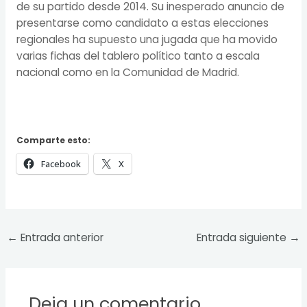
de su partido desde 2014. Su inesperado anuncio de
presentarse como candidato a estas elecciones
regionales ha supuesto una jugada que ha movido
varias fichas del tablero político tanto a escala
nacional como en la Comunidad de Madrid.
Comparte esto:
Facebook
X
←
Entrada anterior
Entrada siguiente
→
Deja un comentario