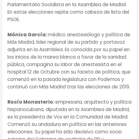
Parlamentario Socialista en la Asamblea de Madrid.
En estas elecciones repite como cabeza de lista del
PSOE.
Mónica García:
médico anestesiólogo y política de
Más Madrid, líder regional de su partido y portavoz
adjunta en la Asamblea. Es conocida por su papel en
los inicios de la marea blanca a favor de la sanidad
pública, compagina su labor de anestesista en el
hospital 12 de Octubre con su faceta de política, que
comenzó en la pasada legislatura con Podemos y
continuó con Más Madrid tras las elecciones de 2019.
Rocío Monasterio:
empresaria, arquitecto y política
hispanocubana, diputada en la Asamblea de Madrid,
es la presidenta de Vox en la Comunidad de Madrid.
Comenzó su andadura en política en las anteriores
elecciones. Su papel ha sido decisivo como socio