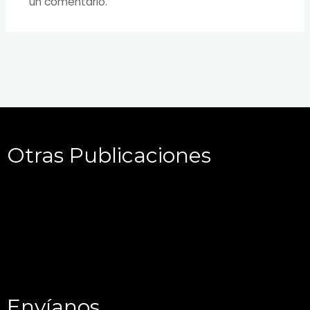
un comentario.
Otras Publicaciones
Envíanos