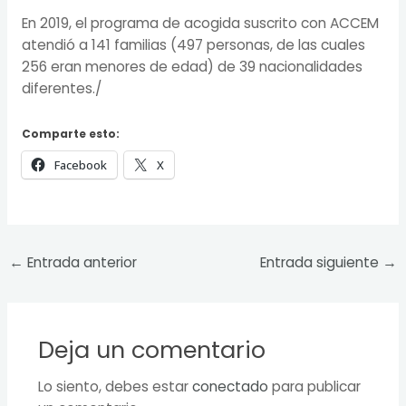
En 2019, el programa de acogida suscrito con ACCEM
atendió a 141 familias (497 personas, de las cuales
256 eran menores de edad) de 39 nacionalidades
diferentes./
Comparte esto:
Facebook
X
←
Entrada anterior
Entrada siguiente
→
Deja un comentario
Lo siento, debes estar
conectado
para publicar