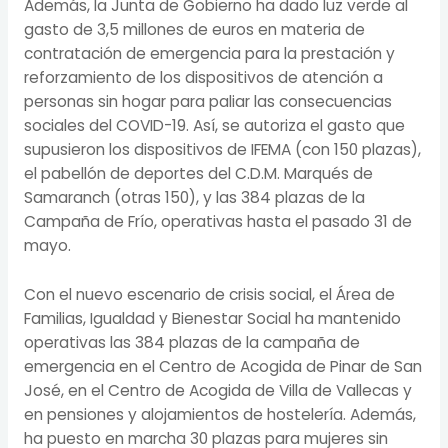
Además, la Junta de Gobierno ha dado luz verde al
gasto de 3,5 millones de euros en materia de
contratación de emergencia para la prestación y
reforzamiento de los dispositivos de atención a
personas sin hogar para paliar las consecuencias
sociales del COVID-19. Así, se autoriza el gasto que
supusieron los dispositivos de IFEMA (con 150 plazas),
el pabellón de deportes del C.D.M. Marqués de
Samaranch (otras 150), y las 384 plazas de la
Campaña de Frío, operativas hasta el pasado 31 de
mayo.
Con el nuevo escenario de crisis social, el Área de
Familias, Igualdad y Bienestar Social ha mantenido
operativas las 384 plazas de la campaña de
emergencia en el Centro de Acogida de Pinar de San
José, en el Centro de Acogida de Villa de Vallecas y
en pensiones y alojamientos de hostelería. Además,
ha puesto en marcha 30 plazas para mujeres sin