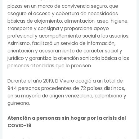
plazas en un marco de convivencia seguro, que
asegure el acceso y cobertura de necesidades
básicas de alojamiento, alimentación, aseo, higiene,
transporte y consigna y proporcione apoyo
profesional y acompañamiento social a los usuarios.
Asimismo, facilitará un servicio de información,
orientación y asesoramiento de carácter social y
jurídico y garantiza la atención sanitaria básica a las
personas atendidas que lo precisen.
Durante el año 2019, El Vivero acogió a un total de
944 personas procedentes de 72 países distintos,
en su mayoría de origen venezolano, colombiano y
guineano.
Atención a personas sin hogar por la crisis del
COVID-19