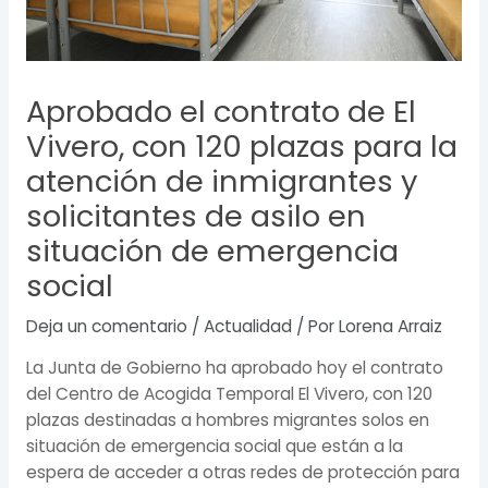
Aprobado el contrato de El
Vivero, con 120 plazas para la
atención de inmigrantes y
solicitantes de asilo en
situación de emergencia
social
Deja un comentario
/
Actualidad
/ Por
Lorena Arraiz
La Junta de Gobierno ha aprobado hoy el contrato
del Centro de Acogida Temporal El Vivero, con 120
plazas destinadas a hombres migrantes solos en
situación de emergencia social que están a la
espera de acceder a otras redes de protección para