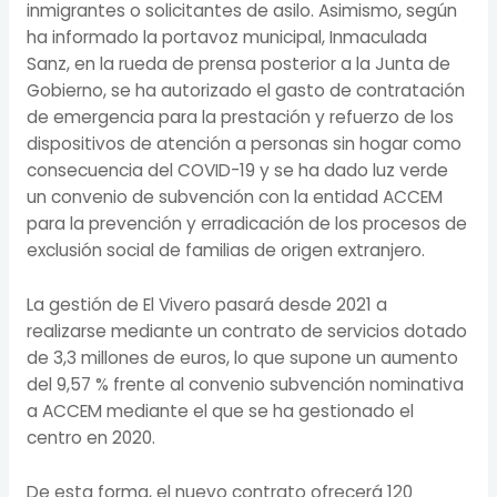
inmigrantes o solicitantes de asilo. Asimismo, según
ha informado la portavoz municipal, Inmaculada
Sanz, en la rueda de prensa posterior a la Junta de
Gobierno, se ha autorizado el gasto de contratación
de emergencia para la prestación y refuerzo de los
dispositivos de atención a personas sin hogar como
consecuencia del COVID-19 y se ha dado luz verde
un convenio de subvención con la entidad ACCEM
para la prevención y erradicación de los procesos de
exclusión social de familias de origen extranjero.
La gestión de El Vivero pasará desde 2021 a
realizarse mediante un contrato de servicios dotado
de 3,3 millones de euros, lo que supone un aumento
del 9,57 % frente al convenio subvención nominativa
a ACCEM mediante el que se ha gestionado el
centro en 2020.
De esta forma, el nuevo contrato ofrecerá 120