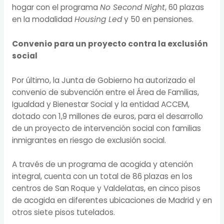
hogar con el programa
No Second Night
, 60 plazas
en la modalidad
Housing Led
y 50 en pensiones.
Convenio para un proyecto contra la exclusión
social
Por último, la Junta de Gobierno ha autorizado el
convenio de subvención entre el Área de Familias,
Igualdad y Bienestar Social y la entidad ACCEM,
dotado con 1,9 millones de euros, para el desarrollo
de un proyecto de intervención social con familias
inmigrantes en riesgo de exclusión social.
A través de un programa de acogida y atención
integral, cuenta con un total de 86 plazas en los
centros de San Roque y Valdelatas, en cinco pisos
de acogida en diferentes ubicaciones de Madrid y en
otros siete pisos tutelados.