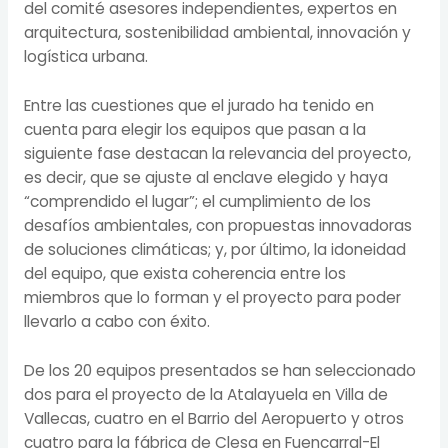
del comité asesores independientes, expertos en
arquitectura, sostenibilidad ambiental, innovación y
logística urbana.
Entre las cuestiones que el jurado ha tenido en
cuenta para elegir los equipos que pasan a la
siguiente fase destacan la relevancia del proyecto,
es decir, que se ajuste al enclave elegido y haya
“comprendido el lugar”; el cumplimiento de los
desafíos ambientales, con propuestas innovadoras
de soluciones climáticas; y, por último, la idoneidad
del equipo, que exista coherencia entre los
miembros que lo forman y el proyecto para poder
llevarlo a cabo con éxito.
De los 20 equipos presentados se han seleccionado
dos para el proyecto de la Atalayuela en Villa de
Vallecas, cuatro en el Barrio del Aeropuerto y otros
cuatro para la fábrica de Clesa en Fuencarral-El