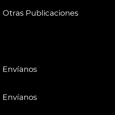
Otras Publicaciones
Envíanos
Envíanos