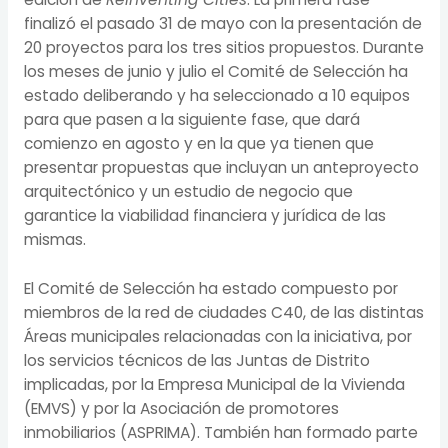
finalizó el pasado 31 de mayo con la presentación de
20 proyectos para los tres sitios propuestos. Durante
los meses de junio y julio el Comité de Selección ha
estado deliberando y ha seleccionado a 10 equipos
para que pasen a la siguiente fase, que dará
comienzo en agosto y en la que ya tienen que
presentar propuestas que incluyan un anteproyecto
arquitectónico y un estudio de negocio que
garantice la viabilidad financiera y jurídica de las
mismas.
El Comité de Selección ha estado compuesto por
miembros de la red de ciudades C40, de las distintas
Áreas municipales relacionadas con la iniciativa, por
los servicios técnicos de las Juntas de Distrito
implicadas, por la Empresa Municipal de la Vivienda
(EMVS) y por la Asociación de promotores
inmobiliarios (ASPRIMA). También han formado parte