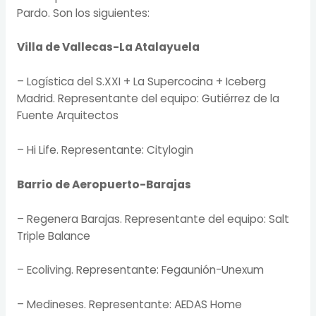
Pardo. Son los siguientes:
Villa de Vallecas-La Atalayuela
– Logística del S.XXI + La Supercocina + Iceberg
Madrid. Representante del equipo: Gutiérrez de la
Fuente Arquitectos
– Hi Life. Representante: Citylogin
Barrio de Aeropuerto-Barajas
– Regenera Barajas. Representante del equipo: Salt
Triple Balance
– Ecoliving. Representante: Fegaunión-Unexum
– Medineses. Representante: AEDAS Home