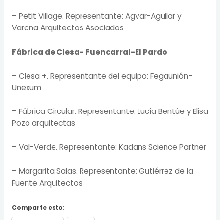
– Petit Village. Representante: Agvar-Aguilar y
Varona Arquitectos Asociados
Fábrica de Clesa- Fuencarral-El Pardo
– Clesa +. Representante del equipo: Fegaunión-
Unexum
– Fábrica Circular. Representante: Lucía Bentúe y Elisa
Pozo arquitectas
– Val-Verde. Representante: Kadans Science Partner
– Margarita Salas. Representante: Gutiérrez de la
Fuente Arquitectos
Comparte esto: