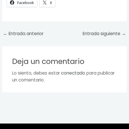
Facebook
X
←
Entrada anterior
Entrada siguiente
→
Deja un comentario
Lo siento, debes estar
conectado
para publicar
un comentario.