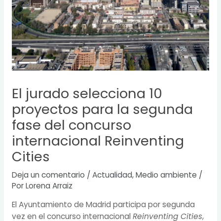
El jurado selecciona 10
proyectos para la segunda
fase del concurso
internacional Reinventing
Cities
Deja un comentario
/
Actualidad
,
Medio ambiente
/
Por
Lorena Arraiz
El Ayuntamiento de Madrid participa por segunda
vez en el concurso internacional
Reinventing Cities
,