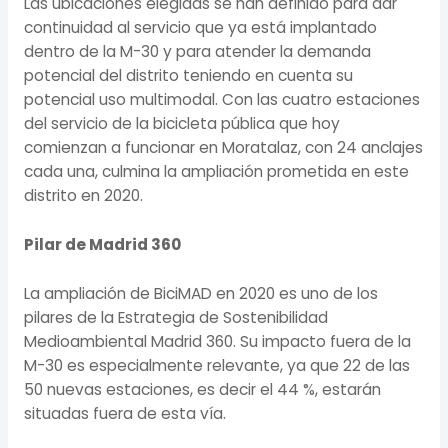
Las ubicaciones elegidas se han definido para dar
continuidad al servicio que ya está implantado
dentro de la M-30 y para atender la demanda
potencial del distrito teniendo en cuenta su
potencial uso multimodal. Con las cuatro estaciones
del servicio de la bicicleta pública que hoy
comienzan a funcionar en Moratalaz, con 24 anclajes
cada una, culmina la ampliación prometida en este
distrito en 2020.
Pilar de Madrid 360
La ampliación de BiciMAD en 2020 es uno de los
pilares de la Estrategia de Sostenibilidad
Medioambiental Madrid 360. Su impacto fuera de la
M-30 es especialmente relevante, ya que 22 de las
50 nuevas estaciones, es decir el 44 %, estarán
situadas fuera de esta vía.