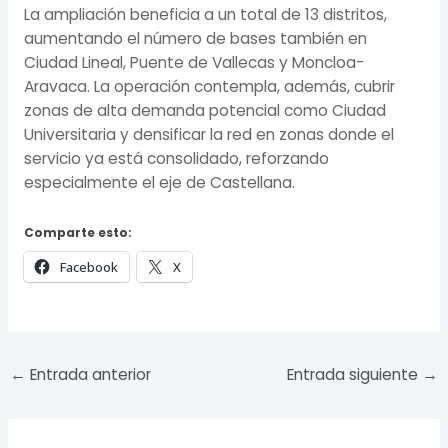
La ampliación beneficia a un total de 13 distritos,
aumentando el número de bases también en
Ciudad Lineal, Puente de Vallecas y Moncloa-
Aravaca. La operación contempla, además, cubrir
zonas de alta demanda potencial como Ciudad
Universitaria y densificar la red en zonas donde el
servicio ya está consolidado, reforzando
especialmente el eje de Castellana.
Comparte esto:
Facebook
X
←
Entrada anterior
Entrada siguiente
→