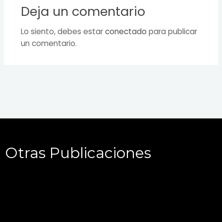
Deja un comentario
Lo siento, debes estar
conectado
para publicar
un comentario.
Otras Publicaciones