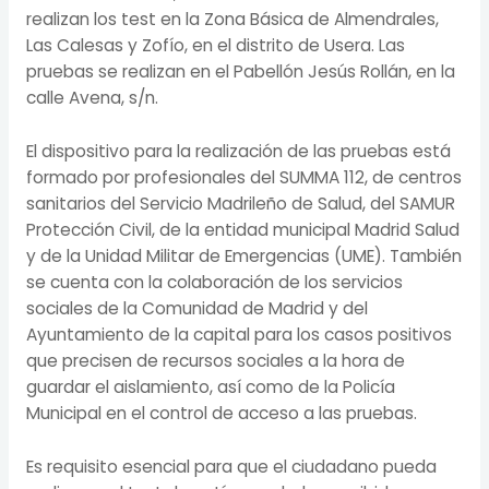
realizan los test en la Zona Básica de Almendrales,
Las Calesas y Zofío, en el distrito de Usera. Las
pruebas se realizan en el Pabellón Jesús Rollán, en la
calle Avena, s/n.
El dispositivo para la realización de las pruebas está
formado por profesionales del SUMMA 112, de centros
sanitarios del Servicio Madrileño de Salud, del SAMUR
Protección Civil, de la entidad municipal Madrid Salud
y de la Unidad Militar de Emergencias (UME). También
se cuenta con la colaboración de los servicios
sociales de la Comunidad de Madrid y del
Ayuntamiento de la capital para los casos positivos
que precisen de recursos sociales a la hora de
guardar el aislamiento, así como de la Policía
Municipal en el control de acceso a las pruebas.
Es requisito esencial para que el ciudadano pueda