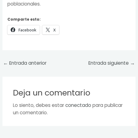
poblacionales.
Comparte esto:
Facebook
X
←
Entrada anterior
Entrada siguiente
→
Deja un comentario
Lo siento, debes estar
conectado
para publicar
un comentario.