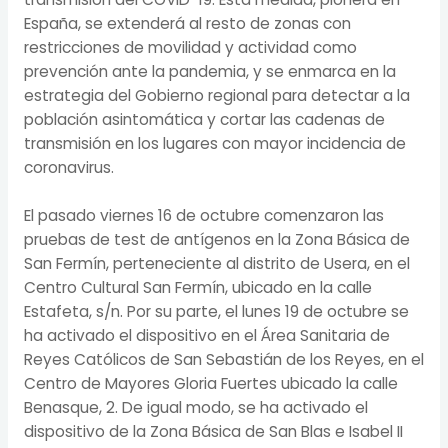
España, se extenderá al resto de zonas con
restricciones de movilidad y actividad como
prevención ante la pandemia, y se enmarca en la
estrategia del Gobierno regional para detectar a la
población asintomática y cortar las cadenas de
transmisión en los lugares con mayor incidencia de
coronavirus.
El pasado viernes 16 de octubre comenzaron las
pruebas de test de antígenos en la Zona Básica de
San Fermín, perteneciente al distrito de Usera, en el
Centro Cultural San Fermín, ubicado en la calle
Estafeta, s/n. Por su parte, el lunes 19 de octubre se
ha activado el dispositivo en el Área Sanitaria de
Reyes Católicos de San Sebastián de los Reyes, en el
Centro de Mayores Gloria Fuertes ubicado la calle
Benasque, 2. De igual modo, se ha activado el
dispositivo de la Zona Básica de San Blas e Isabel II