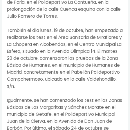
de Parla, en el Polideportivo La Cantueña, en la
prolongación de la calle Cuenca esquina con la calle
Julio Romero de Torres.
También el día lunes, 19 de octubre, han empezado a
realizarse los test en el Área Sanitaria de Miraflores y
La Chopera en Alcobendas, en el Centro Municipal La
Esfera, situado en la Avenida Olímpica 14. El martes
20 de octubre, comenzaron las pruebas de la Zona
Básica de Humanes, en el municipio de Humanes de
Madrid, concretamente en el Pabellón Polideportivo
Campohermoso, ubicado en la calle Valdehondillo,
s/n.
Igualmente, se han comenzado los test en las Zonas
Básicas de Las Margaritas y Sánchez Morate en el
municipio de Getafe, en el Polideportivo Municipal
Juan de la Cierva, en la Avenida de Don Juan de
Borbón. Por último, el sábado 24 de octubre se