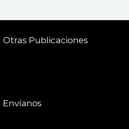
Otras Publicaciones
Envíanos