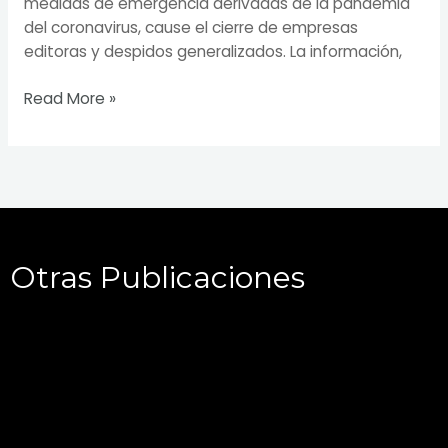
medidas de emergencia derivadas de la pandemia
del coronavirus, cause el cierre de empresas
editoras y despidos generalizados. La información,
Read More »
Otras Publicaciones