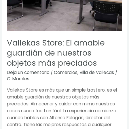
preciados
Vallekas Store: El amable
guardián de nuestros
objetos más preciados
Deja un comentario
/
Comercios
,
Villa de Vallecas
/
C. Morales
Vallekas Store es más que un simple trastero, es el
amable guardián de nuestros objetos más
preciados. Almacenar y cuidar con mimo nuestras
cosas nunca fue tan fácil. La experiencia comienza
cuando hablas con Alfonso Falagán, director del
centro. Tiene las mejores respuestas a cualquier