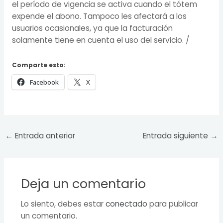
el período de vigencia se activa cuando el tótem
expende el abono. Tampoco les afectará a los
usuarios ocasionales, ya que la facturación
solamente tiene en cuenta el uso del servicio. /
Comparte esto:
Facebook
X
←
Entrada anterior
Entrada siguiente
→
Deja un comentario
Lo siento, debes estar
conectado
para publicar
un comentario.