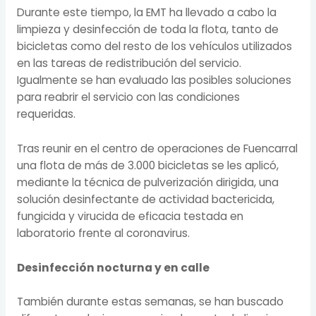
Durante este tiempo, la EMT ha llevado a cabo la
limpieza y desinfección de toda la flota, tanto de
bicicletas como del resto de los vehículos utilizados
en las tareas de redistribución del servicio.
Igualmente se han evaluado las posibles soluciones
para reabrir el servicio con las condiciones
requeridas.
Tras reunir en el centro de operaciones de Fuencarral
una flota de más de 3.000 bicicletas se les aplicó,
mediante la técnica de pulverización dirigida, una
solución desinfectante de actividad bactericida,
fungicida y virucida de eficacia testada en
laboratorio frente al coronavirus.
Desinfección nocturna y en calle
También durante estas semanas, se han buscado