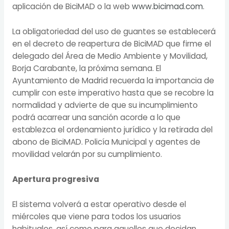
aplicación de BiciMAD o la web
www.bicimad.com
.
La obligatoriedad del uso de guantes se establecerá
en el decreto de reapertura de BiciMAD que firme el
delegado del Área de Medio Ambiente y Movilidad,
Borja Carabante, la próxima semana. El
Ayuntamiento de Madrid recuerda la importancia de
cumplir con este imperativo hasta que se recobre la
normalidad y advierte de que su incumplimiento
podrá acarrear una sanción acorde a lo que
establezca el ordenamiento jurídico y la retirada del
abono de BiciMAD. Policía Municipal y agentes de
movilidad velarán por su cumplimiento.
Apertura progresiva
El sistema volverá a estar operativo desde el
miércoles que viene para todos los usuarios
habituales, así como para aquellos que decidan