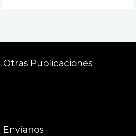
Otras Publicaciones
Envíanos