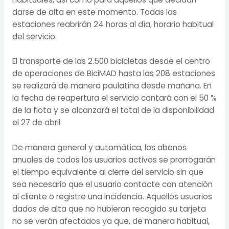
darse de alta en este momento. Todas las
estaciones reabrirán 24 horas al día, horario habitual
del servicio.
El transporte de las 2.500 bicicletas desde el centro
de operaciones de BiciMAD hasta las 208 estaciones
se realizará de manera paulatina desde mañana. En
la fecha de reapertura el servicio contará con el 50 %
de la flota y se alcanzará el total de la disponibilidad
el 27 de abril.
De manera general y automática, los abonos
anuales de todos los usuarios activos se prorrogarán
el tiempo equivalente al cierre del servicio sin que
sea necesario que el usuario contacte con atención
al cliente o registre una incidencia. Aquellos usuarios
dados de alta que no hubieran recogido su tarjeta
no se verán afectados ya que, de manera habitual,