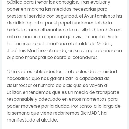
pública para frenar los contagios. Tras evaluar y
poner en marcha las medidas necesarias para
prestar el servicio con seguridad, el Ayuntamiento ha
decidido apostar por el papel fundamental de la
bicicleta como alternativa a la movilidad también en
esta situación excepcional que vive la capital. Así lo
ha anunciado esta mañana el alcalde de Madrid,
José Luis Martínez-Almeida, en su comparecencia en
el pleno monográfico sobre el coronavirus.
“Una vez establecidos los protocolos de seguridad
necesarios que nos garantizan la capacidad de
desinfectar el número de bicis que se vayan a
utilizar, entendemos que es un medio de transporte
responsable y adecuado en estos momentos para
poder moverse por la ciudad. Por tanto, a lo largo de
la semana que viene reabriremos BiciMAD”, ha
manifestado el alcalde.