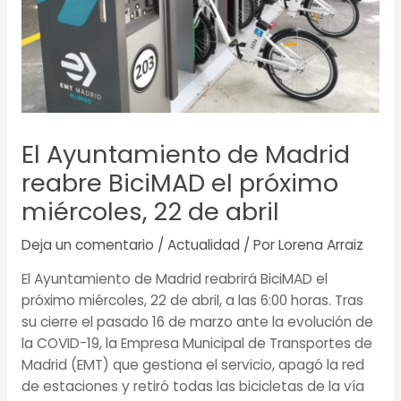
El Ayuntamiento de Madrid
reabre BiciMAD el próximo
miércoles, 22 de abril
Deja un comentario
/
Actualidad
/ Por
Lorena Arraiz
El Ayuntamiento de Madrid reabrirá BiciMAD el
próximo miércoles, 22 de abril, a las 6:00 horas. Tras
su cierre el pasado 16 de marzo ante la evolución de
la COVID-19, la Empresa Municipal de Transportes de
Madrid (EMT) que gestiona el servicio, apagó la red
de estaciones y retiró todas las bicicletas de la vía