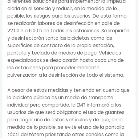
diferentes soluciones para implementar la limpieza
diaria en el servicio y reducir, en la medida de lo
posible, los riesgos para los usuarios. De esta forma,
se realizarán labores de desinfección en calle de
22:00 h a 6:00 h en todas las estaciones. Se limpiarán
y desinfectarán tanto las bicicletas como las
superficies de contacto de la propia estación,
pantalla y teclado de medios de pago. Vehículos
especializados se desplazarán hasta cada una de
las estaciones para proceder mediante
pulverización a la desinfección de todo el sistema.
A pesar de estas medidas y teniendo en cuenta que
la bicicleta pública es un medio de transporte
individual pero compartido, la EMT informará a los
usuarios de que será obligatorio el uso de guantes
para coger uno de estos vehículos y de que, en la
medida de lo posible, se evite el uso de la pantalla
táctil del tótem priorizando otros canales como la