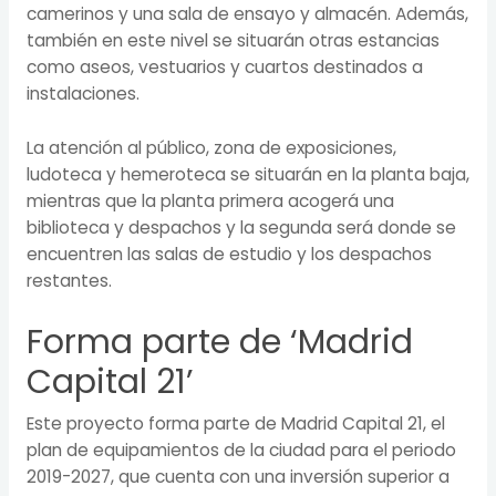
camerinos y una sala de ensayo y almacén. Además,
también en este nivel se situarán otras estancias
como aseos, vestuarios y cuartos destinados a
instalaciones.
La atención al público, zona de exposiciones,
ludoteca y hemeroteca se situarán en la planta baja,
mientras que la planta primera acogerá una
biblioteca y despachos y la segunda será donde se
encuentren las salas de estudio y los despachos
restantes.
Forma parte de ‘Madrid
Capital 21’
Este proyecto forma parte de Madrid Capital 21, el
plan de equipamientos de la ciudad para el periodo
2019-2027, que cuenta con una inversión superior a