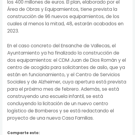
los 400 millones de euros. El plan, elaborado por el
Área de Obras y Equipamientos, tiene prevista la
construcción de 96 nuevos equipamientos, de los
cuales al menos la mitad, 48, estarán acabados en
2023.
En el caso concreto del Ensanche de Vallecas, el
Ayuntamiento ya ha finalizado la construcción de
dos equipamientos: el CDM Juan de Dios Román y el
centro de acogida para solicitantes de asilo, que ya
están en funcionamiento, y el Centro de Servicios
Sociales y de Alzheimer, cuya apertura está prevista
para el próximo mes de febrero. Además, se está
construyendo una escuela infantil, se está
concluyendo la licitación de un nuevo centro
logístico de Bomberos y se está redactando el
proyecto de una nueva Casa Familias.
Comparte esto: