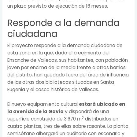
un plazo previsto de ejecución de 16 meses.
Responde a la demanda
ciudadana
El proyecto responde a la demanda ciudadana de
esta zona en la que, dado el crecimiento del
Ensanche de Vallecas, sus habitantes, con población
joven por encima de la media frente a otros barrios
del distrito, han quedado fuera del área de influencia
de las otras dos bibliotecas situadas en Santa
Eugenia y el casco histórico de Vallecas.
El nuevo equipamiento cultural
estará ubicado en
la avenida de la Gavia
y dispondrá de una
2
superficie construida de 3.670 m
distribuidos en
cuatro plantas, tres de ellas sobre rasante. La planta
semisótano albergará un auditorio con escenario y