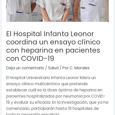
El Hospital Infanta Leonor
coordina un ensayo clínico
con heparina en pacientes
con COVID-19
Deja un comentario
/
Salud
/ Por
C. Morales
El Hospital Universitario Infanta Leonor lidera un
ensayo clínico multicéntrico que pretende
establecer cuál es la dosis óptima de heparina en
pacientes hospitalizados por neumonía por COVID-
19 y evaluar su eficacia. En la investigación, que ya ha
comenzado, participarán hasta 16 hospitales de
toda la geografía española.