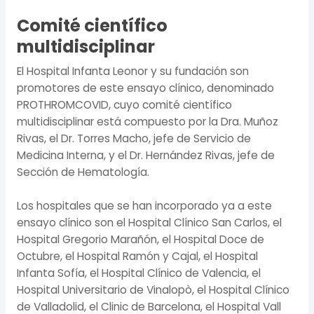
Comité científico
multidisciplinar
El Hospital Infanta Leonor y su fundación son
promotores de este ensayo clínico, denominado
PROTHROMCOVID, cuyo comité científico
multidisciplinar está compuesto por la Dra. Muñoz
Rivas, el Dr. Torres Macho, jefe de Servicio de
Medicina Interna, y el Dr. Hernández Rivas, jefe de
Sección de Hematología.
Los hospitales que se han incorporado ya a este
ensayo clínico son el Hospital Clínico San Carlos, el
Hospital Gregorio Marañón, el Hospital Doce de
Octubre, el Hospital Ramón y Cajal, el Hospital
Infanta Sofía, el Hospital Clínico de Valencia, el
Hospital Universitario de Vinalopò, el Hospital Clínico
de Valladolid, el Clinic de Barcelona, el Hospital Vall