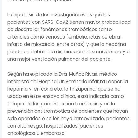
La hipótesis de los investigadores es que los
pacientes con SARS-Cov2 tienen mayor probabilidad
de desarrollar fenómenos trombóticos tanto
arteriales como venosos (embolia, ictus cerebral,
infarto de miocardio, entre otros) y que la heparina
puede contribuir a la disminución de su incidencia y a
una mejor ventilación pulmonar del paciente.
Según ha explicado la Dra. Muñoz Rivas, médico
internista del Hospital Universitario Infanta Leonor, la
heparina y, en concreto, la tinzaparina, que se ha
usado en este ensayo clínico, está indicada como
terapia de los pacientes con trombosis y en la
prevención antitrombótica de pacientes que hayan
sido operados o se les haya immovilizado, pacientes
con alto riesgo, hospitalizados, pacientes
oncológicos u embarazo.