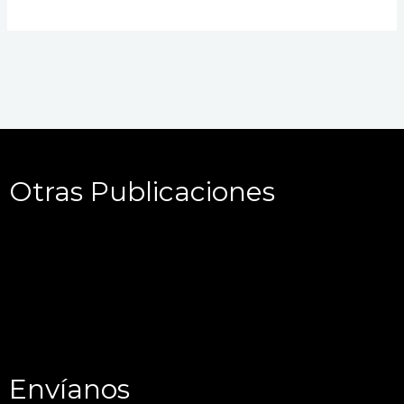
Otras Publicaciones
Envíanos