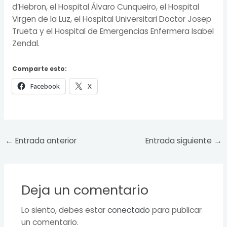
d’Hebron, el Hospital Álvaro Cunqueiro, el Hospital
Virgen de la Luz, el Hospital Universitari Doctor Josep
Trueta y el Hospital de Emergencias Enfermera Isabel
Zendal.
Comparte esto:
Facebook
X
←
Entrada anterior
Entrada siguiente
→
Deja un comentario
Lo siento, debes estar
conectado
para publicar
un comentario.