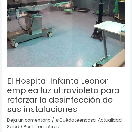
El Hospital Infanta Leonor
emplea luz ultravioleta para
reforzar la desinfección de
sus instalaciones
Deja un comentario
/
#Quédateencasa
,
Actualidad
,
Salud
/ Por
Lorena Arraiz