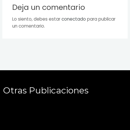
Deja un comentario
Lo siento, debes estar
conectado
para publicar
un comentario.
Otras Publicaciones