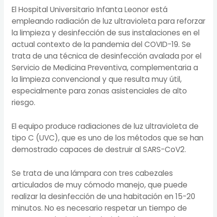
El Hospital Universitario Infanta Leonor está
empleando radiación de luz ultravioleta para reforzar
la limpieza y desinfección de sus instalaciones en el
actual contexto de la pandemia del COVID-19. Se
trata de una técnica de desinfección avalada por el
Servicio de Medicina Preventiva, complementaria a
la limpieza convencional y que resulta muy útil,
especialmente para zonas asistenciales de alto
riesgo.
El equipo produce radiaciones de luz ultravioleta de
tipo C (UVC), que es uno de los métodos que se han
demostrado capaces de destruir al SARS-CoV2.
Se trata de una lámpara con tres cabezales
articulados de muy cómodo manejo, que puede
realizar la desinfección de una habitación en 15-20
minutos. No es necesario respetar un tiempo de