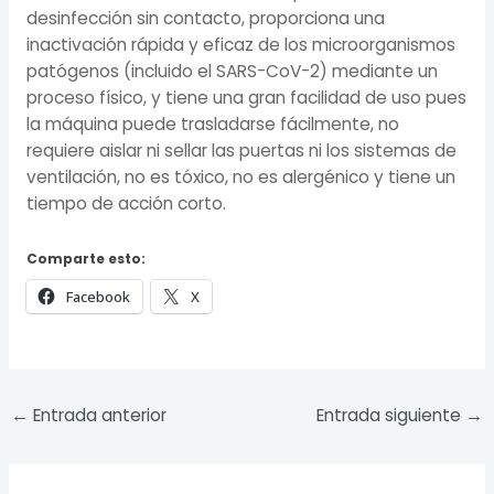
desinfección sin contacto, proporciona una
inactivación rápida y eficaz de los microorganismos
patógenos (incluido el SARS-CoV-2) mediante un
proceso físico, y tiene una gran facilidad de uso pues
la máquina puede trasladarse fácilmente, no
requiere aislar ni sellar las puertas ni los sistemas de
ventilación, no es tóxico, no es alergénico y tiene un
tiempo de acción corto.
Comparte esto:
Facebook
X
←
Entrada anterior
Entrada siguiente
→