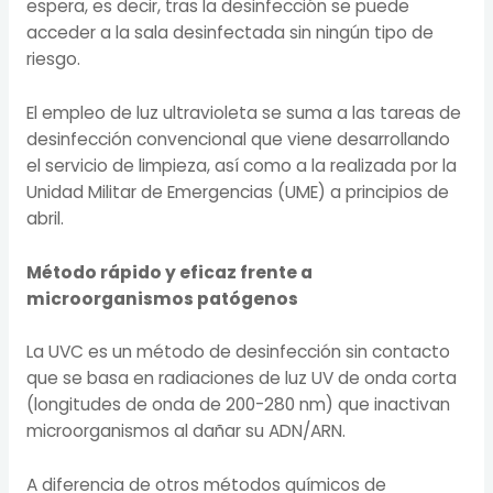
espera, es decir, tras la desinfección se puede
acceder a la sala desinfectada sin ningún tipo de
riesgo.
El empleo de luz ultravioleta se suma a las tareas de
desinfección convencional que viene desarrollando
el servicio de limpieza, así como a la realizada por la
Unidad Militar de Emergencias (UME) a principios de
abril.
Método rápido y eficaz frente a
microorganismos patógenos
La UVC es un método de desinfección sin contacto
que se basa en radiaciones de luz UV de onda corta
(longitudes de onda de 200-280 nm) que inactivan
microorganismos al dañar su ADN/ARN.
A diferencia de otros métodos químicos de