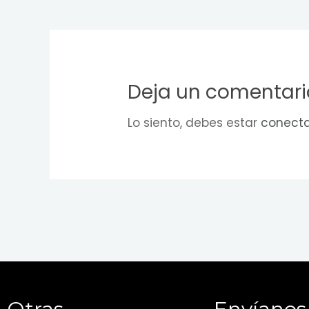
Deja un comentari
Lo siento, debes estar
conect