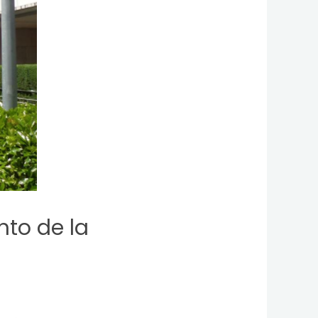
nto de la