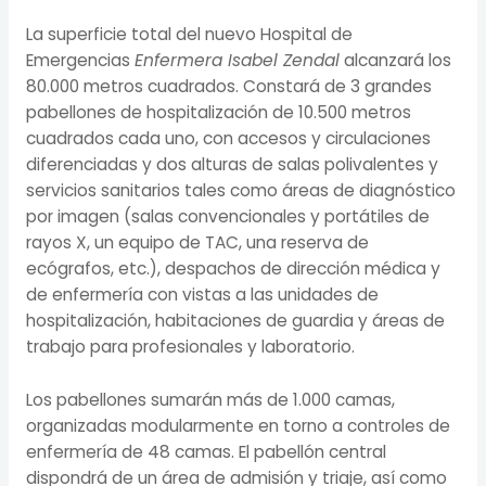
La superficie total del nuevo Hospital de
Emergencias
Enfermera Isabel Zendal
alcanzará los
80.000 metros cuadrados. Constará de 3 grandes
pabellones de hospitalización de 10.500 metros
cuadrados cada uno, con accesos y circulaciones
diferenciadas y dos alturas de salas polivalentes y
servicios sanitarios tales como áreas de diagnóstico
por imagen (salas convencionales y portátiles de
rayos X, un equipo de TAC, una reserva de
ecógrafos, etc.), despachos de dirección médica y
de enfermería con vistas a las unidades de
hospitalización, habitaciones de guardia y áreas de
trabajo para profesionales y laboratorio.
Los pabellones sumarán más de 1.000 camas,
organizadas modularmente en torno a controles de
enfermería de 48 camas. El pabellón central
dispondrá de un área de admisión y triaje, así como