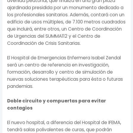
avenida peatonal, que finaliza en una gran plaza
ajardinada presidida por un monumento dedicado a
los profesionales sanitarios. Además, contará con un
edificio de usos múltiples, de 7.100 metros cuadrados
que incluirá, entre otros, un Centro de Coordinación
de Urgencias del SUMMA112 y el Centro de
Coordinación de Crisis Sanitarias.
El Hospital de Emergencias Enfermera Isabel Zendal
será un centro de referencia en investigación,
formación, desarrollo y centro de simulación de
nuevas soluciones terapéuticas para ésta o futuras
pandemias.
Doble circuito y compuertas para evitar
contagios
El nuevo hospital, a diferencia del Hospital de IFEMA,
tendrá salas polivalentes de curas, que podrán