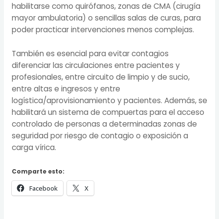
habilitarse como quirófanos, zonas de CMA (cirugía
mayor ambulatoria) o sencillas salas de curas, para
poder practicar intervenciones menos complejas.
También es esencial para evitar contagios
diferenciar las circulaciones entre pacientes y
profesionales, entre circuito de limpio y de sucio,
entre altas e ingresos y entre
logística/aprovisionamiento y pacientes. Además, se
habilitará un sistema de compuertas para el acceso
controlado de personas a determinadas zonas de
seguridad por riesgo de contagio o exposición a
carga vírica.
Comparte esto:
Facebook
X