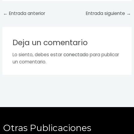
←
Entrada anterior
Entrada siguiente
→
Deja un comentario
Lo siento, debes estar
conectado
para publicar
un comentario.
Otras Publicaciones