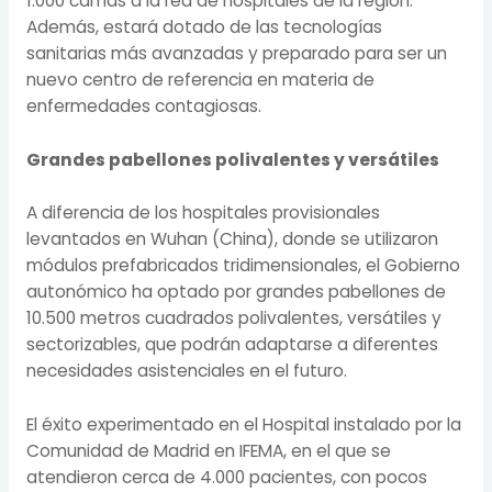
1.000 camas a la red de hospitales de la región.
Además, estará dotado de las tecnologías
sanitarias más avanzadas y preparado para ser un
nuevo centro de referencia en materia de
enfermedades contagiosas.
Grandes pabellones polivalentes y versátiles
A diferencia de los hospitales provisionales
levantados en Wuhan (China), donde se utilizaron
módulos prefabricados tridimensionales, el Gobierno
autonómico ha optado por grandes pabellones de
10.500 metros cuadrados polivalentes, versátiles y
sectorizables, que podrán adaptarse a diferentes
necesidades asistenciales en el futuro.
El éxito experimentado en el Hospital instalado por la
Comunidad de Madrid en IFEMA, en el que se
atendieron cerca de 4.000 pacientes, con pocos