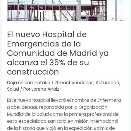
El nuevo Hospital de
Emergencias de la
Comunidad de Madrid ya
alcanza el 35% de su
construcción
Deja un comentario
/
#reactivándonos
,
Actualidad
,
Salud
/ Por
Lorena Arraiz
Este nuevo hospital llevará el nombre de
Enfermera
Isabel Zendal
, reconocida por la Organización
Mundial de la Salud como la primera profesional de
esta especialidad sanitaria en misión internacional
de la historia que viajó en la expedición Balmis de