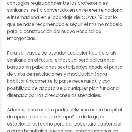
contagios registrados entre los profesionales
sanitarios, se ha convertido en un referente nacional
e internacional en el abordaje del COVID-19, por lo
que se hace recomendable seguir el mismo modelo
para la construcción del nuevo Hospital de
Emergencias.
Para ser capaz de atender cualquier tipo de crisis
sanitaria en el futuro, el hospital será polivalente,
basado en pabellones sectorizables desde el punto
de vista de instalaciones y modulación (para
habilitar únicamente la parte necesaria), y con
posibilidad de adaptarse a cualquier plan funcional
diseñado por las direcciones asistenciales.
Además, este centro podrá utilizarse como hospital
de apoyo durante las campañas de la gripe
estacional, así como para dar cobertura asistencial
a otros hospitales que se encuentren inmersos en