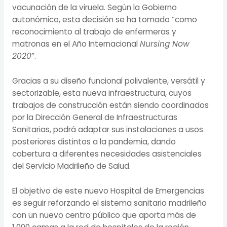
vacunación de la viruela. Según la Gobierno
autonómico, esta decisión se ha tomado “como
reconocimiento al trabajo de enfermeras y
matronas en el Año Internacional
Nursing Now
2020
”.
Gracias a su diseño funcional polivalente, versátil y
sectorizable, esta nueva infraestructura, cuyos
trabajos de construcción están siendo coordinados
por la Dirección General de Infraestructuras
Sanitarias, podrá adaptar sus instalaciones a usos
posteriores distintos a la pandemia, dando
cobertura a diferentes necesidades asistenciales
del Servicio Madrileño de Salud.
El objetivo de este nuevo Hospital de Emergencias
es seguir reforzando el sistema sanitario madrileño
con un nuevo centro público que aporta más de