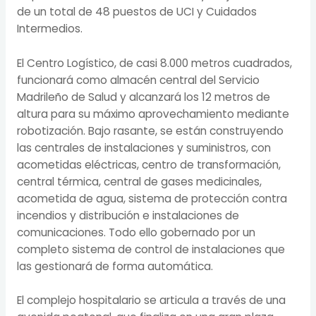
de un total de 48 puestos de UCI y Cuidados
Intermedios.
El Centro Logístico, de casi 8.000 metros cuadrados,
funcionará como almacén central del Servicio
Madrileño de Salud y alcanzará los 12 metros de
altura para su máximo aprovechamiento mediante
robotización. Bajo rasante, se están construyendo
las centrales de instalaciones y suministros, con
acometidas eléctricas, centro de transformación,
central térmica, central de gases medicinales,
acometida de agua, sistema de protección contra
incendios y distribución e instalaciones de
comunicaciones. Todo ello gobernado por un
completo sistema de control de instalaciones que
las gestionará de forma automática.
El complejo hospitalario se articula a través de una