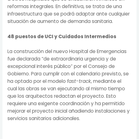
reformas integrales. En definitiva, se trata de una
infraestructura que se podrá adaptar ante cualquier
situación de aumento de demanda sanitaria.
48 puestos de UCI y Cuidados Intermedios
La construcción del nuevo Hospital de Emergencias
fue declarada “de extraordinaria urgencia y de
excepcional interés público” por el Consejo de
Gobierno. Para cumplir con el calendario previsto, se
ha optado por el modelo
fast-track
, mediante el
cual las obras se van ejecutando al mismo tiempo
que los arquitectos redactan el proyecto. Esto
requiere una exigente coordinación y ha permitido
mejorar el proyecto inicial añadiendo instalaciones y
servicios sanitarios adicionales.