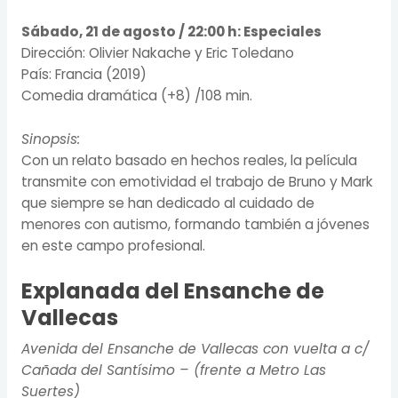
Sábado, 21 de agosto / 22:00 h:
Especiales
Dirección: Olivier Nakache y Eric Toledano
País: Francia (2019)
Comedia dramática (+8) /108 min.
Sinopsis:
Con un relato basado en hechos reales, la película
transmite con emotividad el trabajo de Bruno y Mark
que siempre se han dedicado al cuidado de
menores con autismo, formando también a jóvenes
en este campo profesional.
Explanada del Ensanche de
Vallecas
Avenida del Ensanche de Vallecas con vuelta a c/
Cañada del Santísimo – (frente a Metro Las
Suertes)