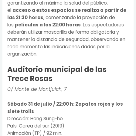
garantizando al máximo la salud del público,
el
acceso a estos espacios se realiza a partir de
las 21:30 horas
, comenzando la proyección de
las
películas a las 22:00 horas
. Los espectadores
deberán utilizar mascarilla de forma obligatoria y
mantener la distancia de seguridad, observando en
todo momento las indicaciones dadas por la
organización.
Auditorio municipal de las
Trece Rosas
C/ Monte de Montjuich, 7
Sábado 31 de julio / 22:00 h:
Zapatos rojos y los
siete trolls
Dirección: Hong Sung-ho
País: Corea del sur (2019)
Animación (TP) / 92 min.