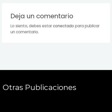
Deja un comentario
Lo siento, debes estar
conectado
para publicar
un comentario.
Otras Publicaciones