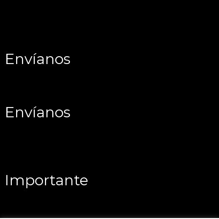
Envíanos
Envíanos
Importante