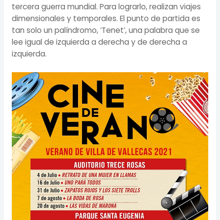
tercera guerra mundial. Para lograrlo, realizan viajes
dimensionales y temporales. El punto de partida es
tan solo un palíndromo, ‘Tenet’, una palabra que se
lee igual de izquierda a derecha y de derecha a
izquierda.