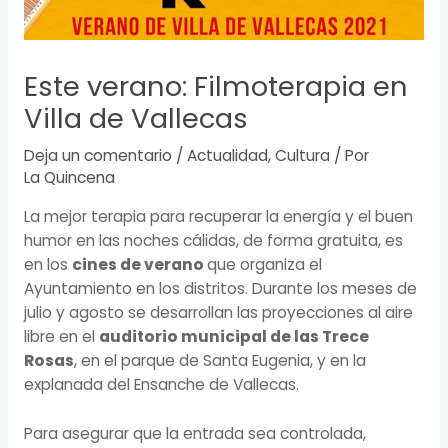
Este verano: Filmoterapia en
Villa de Vallecas
Deja un comentario
/
Actualidad
,
Cultura
/ Por
La Quincena
La mejor terapia para recuperar la energía y el buen
humor en las noches cálidas, de forma gratuita, es
en los
cines de verano
que organiza el
Ayuntamiento en los distritos. Durante los meses de
julio y agosto se desarrollan las proyecciones al aire
libre en el
auditorio municipal de las Trece
Rosas
, en el parque de Santa Eugenia, y en la
explanada del Ensanche de Vallecas.
Para asegurar que la entrada sea controlada,