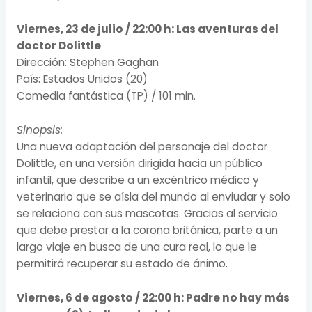
Viernes, 23 de julio / 22:00 h:
Las aventuras del
doctor Dolittle
Dirección: Stephen Gaghan
País: Estados Unidos (20)
Comedia fantástica (TP) / 101 min.
Sinopsis:
Una nueva adaptación del personaje del doctor
Dolittle, en una versión dirigida hacia un público
infantil, que describe a un excéntrico médico y
veterinario que se aísla del mundo al enviudar y solo
se relaciona con sus mascotas. Gracias al servicio
que debe prestar a la corona británica, parte a un
largo viaje en busca de una cura real, lo que le
permitirá recuperar su estado de ánimo.
Viernes, 6 de agosto / 22:00 h:
Padre no hay más