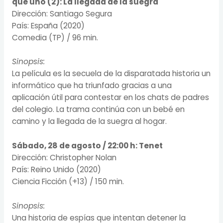
que uno (2): La llegada de la suegra
Dirección: Santiago Segura
País: España (2020)
Comedia (TP) / 96 min.
Sinopsis:
La película es la secuela de la disparatada historia un
informático que ha triunfado gracias a una
aplicación útil para contestar en los chats de padres
del colegio. La trama continúa con un bebé en
camino y la llegada de la suegra al hogar.
Sábado, 28 de agosto / 22:00 h:
Tenet
Dirección: Christopher Nolan
País: Reino Unido (2020)
Ciencia Ficción (+13) / 150 min.
Sinopsis:
Una historia de espías que intentan detener la