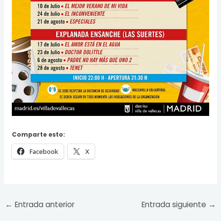
Comparte esto:
Facebook
X
←
Entrada anterior
Entrada siguiente
→