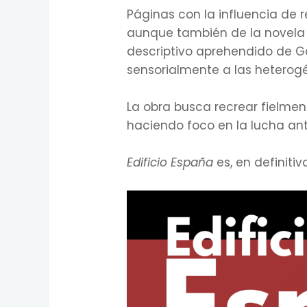
Páginas con la influencia de
aunque también de la novela 
descriptivo aprehendido de Ga
sensorialmente a las heterogé
La obra busca recrear fielmen
haciendo foco en la lucha anti
Edificio España
es, en definiti