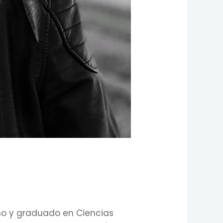
smo y graduado en Ciencias