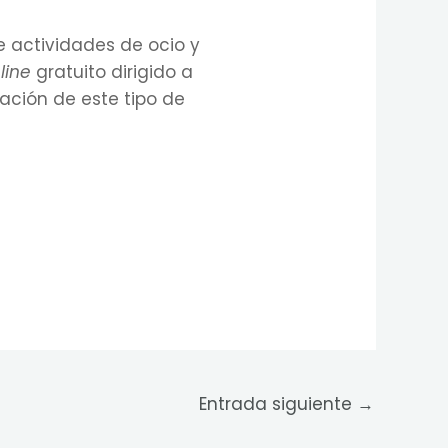
 actividades de ocio y
line
gratuito dirigido a
ración de este tipo de
Entrada siguiente
→