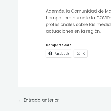
Además, la Comunidad de Madr
tiempo libre durante la COVI
profesionales sobre las medid
actuaciones en la región.
Comparte esto:
Facebook
X
←
Entrada anterior