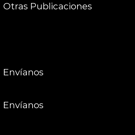
Otras Publicaciones
Envíanos
Envíanos