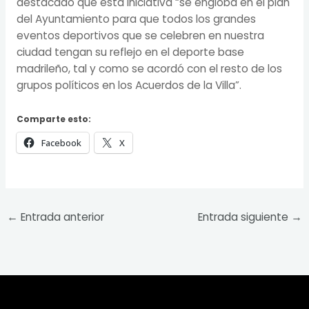
destacado que esta iniciativa “se engloba en el plan
del Ayuntamiento para que todos los grandes
eventos deportivos que se celebren en nuestra
ciudad tengan su reflejo en el deporte base
madrileño, tal y como se acordó con el resto de los
grupos políticos en los Acuerdos de la Villa”.
Comparte esto:
Facebook
X
←
Entrada anterior
Entrada siguiente
→