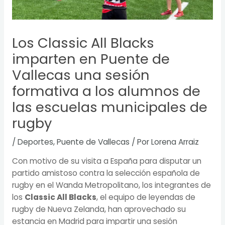
Los Classic All Blacks
imparten en Puente de
Vallecas una sesión
formativa a los alumnos de
las escuelas municipales de
rugby
/
Deportes
,
Puente de Vallecas
/ Por
Lorena Arraiz
Con motivo de su visita a España para disputar un
partido amistoso contra la selección española de
rugby en el Wanda Metropolitano, los integrantes de
los
Classic All Blacks
, el equipo de leyendas de
rugby de Nueva Zelanda, han aprovechado su
estancia en Madrid para impartir una sesión