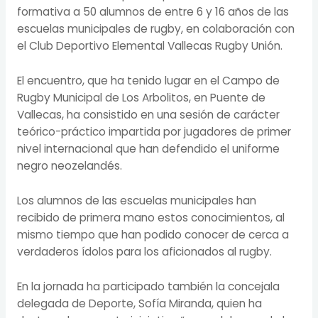
formativa a 50 alumnos de entre 6 y 16 años de las
escuelas municipales de rugby, en colaboración con
el Club Deportivo Elemental Vallecas Rugby Unión.
El encuentro, que ha tenido lugar en el Campo de
Rugby Municipal de Los Arbolitos, en Puente de
Vallecas, ha consistido en una sesión de carácter
teórico-práctico impartida por jugadores de primer
nivel internacional que han defendido el uniforme
negro neozelandés.
Los alumnos de las escuelas municipales han
recibido de primera mano estos conocimientos, al
mismo tiempo que han podido conocer de cerca a
verdaderos ídolos para los aficionados al rugby.
En la jornada ha participado también la concejala
delegada de Deporte, Sofía Miranda, quien ha