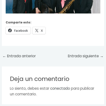
Comparte esto:
Facebook
X
←
Entrada anterior
Entrada siguiente
→
Deja un comentario
Lo siento, debes estar
conectado
para publicar
un comentario.