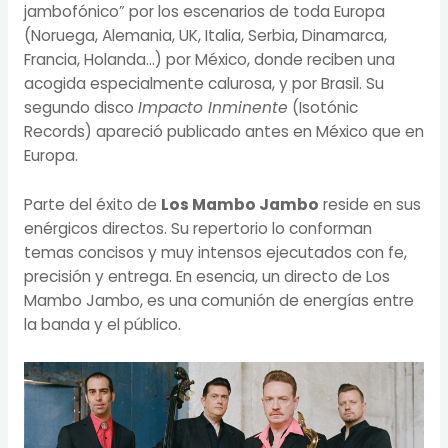
jambofónico” por los escenarios de toda Europa
(Noruega, Alemania, UK, Italia, Serbia, Dinamarca,
Francia, Holanda…) por México, donde reciben una
acogida especialmente calurosa, y por Brasil. Su
segundo disco
Impacto Inminente
(Isotónic
Records) apareció publicado antes en México que en
Europa.
Parte del éxito de
Los Mambo Jambo
reside en sus
enérgicos directos. Su repertorio lo conforman
temas concisos y muy intensos ejecutados con fe,
precisión y entrega. En esencia, un directo de Los
Mambo Jambo, es una comunión de energías entre
la banda y el público.