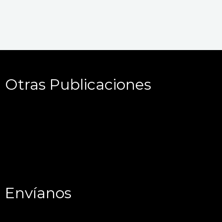
Otras Publicaciones
Envíanos