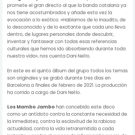
promete el gran directo al que la banda catalana ya
nos tiene acostumbrados y añade esta vez la
evocación a lo exótico. «Hablamos de lo inaudito, de
lo desconocido y de lo excitante que cada uno lleva
dentro, de lugares personales donde descubrir,
inventar y fantasear con todas esas referencias
culturales que hemos ido absorbiendo durante toda
nuestra vida», nos cuenta Dani Nel·lo.
En este es el quinto álbum del grupo todos los temas
son originales y se grabó durante tres días en
Barcelona a finales de febrero de 2021. La producción
ha corrido a cargo de Dani Nel·lo.
Los Mambo Jambo
han concebido este disco
como un antídoto contra la constante necesidad de
la inmediatez, contra la esclavitud de la rabiosa
actualidad, contra la vida retransmitida a cada