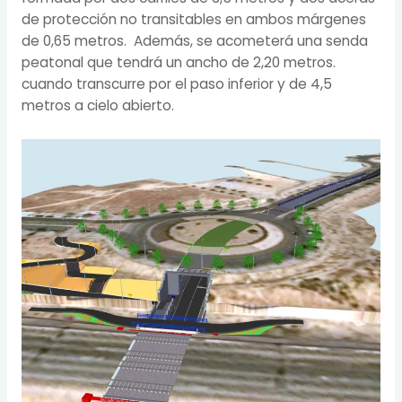
de protección no transitables en ambos márgenes
de 0,65 metros. Además, se acometerá una senda
peatonal que tendrá un ancho de 2,20 metros.
cuando transcurre por el paso inferior y de 4,5
metros a cielo abierto.