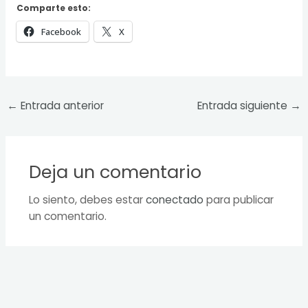
Comparte esto:
Facebook
X
←
Entrada anterior
Entrada siguiente
→
Deja un comentario
Lo siento, debes estar
conectado
para publicar
un comentario.