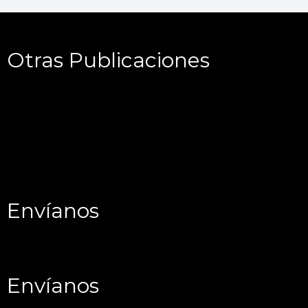
Otras Publicaciones
Envíanos
Envíanos