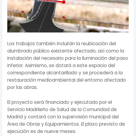
Los trabajos también incluirán la reubicación del
alumbrado público existente afectado, así como la
instalación del necesario para la iluminación del paso
inferior. Asimismo, se dotará a este espacio del
correspondiente alcantarillado y se procederá a la
restauración medioambiental del entorno afectado
por las obras.
El proyecto será financiado y ejecutado por el
Servicio Madrileño de Salud de la Comunidad de
Madrid y contará con la supervisión municipal del
Área de Obras y Equipamientos. El plazo previsto de
ejecución es de nueve meses.