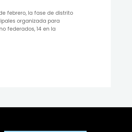
e febrero, la fase de distrito
cipales organizada para
no federados, 14 en la