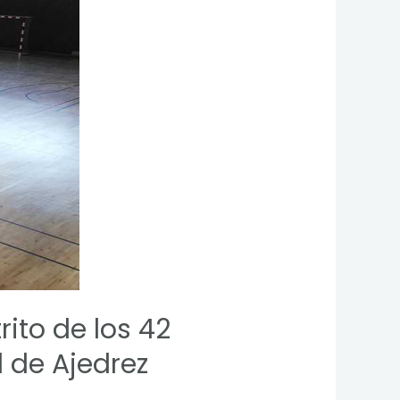
rito de los 42
 de Ajedrez