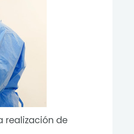
 realización de