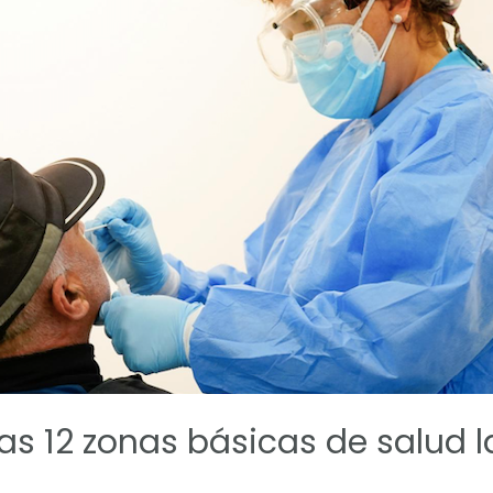
s 12 zonas básicas de salud la