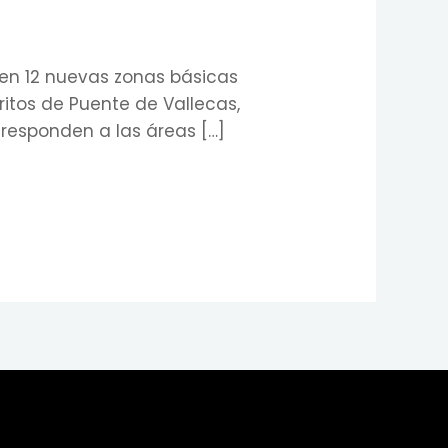
en 12 nuevas zonas básicas
ritos de Puente de Vallecas,
e responden a las áreas […]