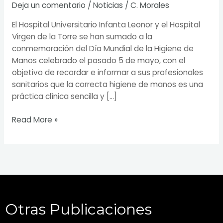
Deja un comentario
/
Noticias
/
C. Morales
El Hospital Universitario Infanta Leonor y el Hospital
Virgen de la Torre se han sumado a la
conmemoración del Día Mundial de la Higiene de
Manos celebrado el pasado 5 de mayo, con el
objetivo de recordar e informar a sus profesionales
sanitarios que la correcta higiene de manos es una
práctica clínica sencilla y […]
Read More »
Otras Publicaciones