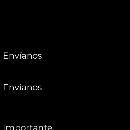
Envíanos
Envíanos
Importante