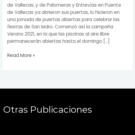
de Vallecas, y de Palomeras y Entrevías en Puente
de Vallecas ya abrieron sus puertas, lo hicieron en
una jornada de puertas abiertas para celebrar las
fiestas de San Isidro. Comenzó así la campaña
Verano 2021, en la que las piscinas al aire libre
permanecerán abiertas hasta el domingo […]
Read More »
Otras Publicaciones