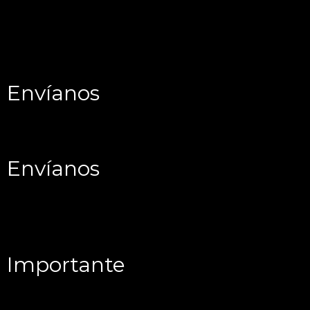
Envíanos
Envíanos
Importante