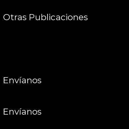
Otras Publicaciones
Envíanos
Envíanos