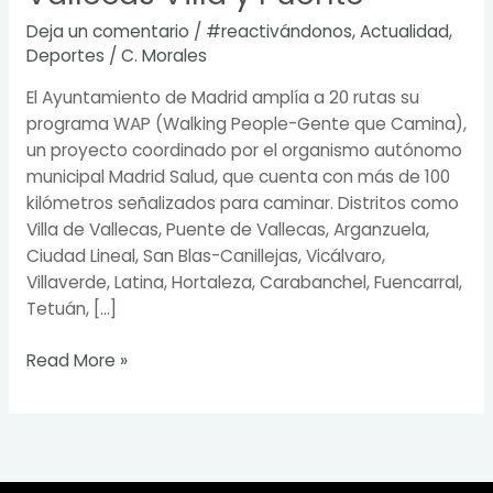
Deja un comentario
/
#reactivándonos
,
Actualidad
,
Deportes
/
C. Morales
El Ayuntamiento de Madrid amplía a 20 rutas su
programa WAP (Walking People-Gente que Camina),
un proyecto coordinado por el organismo autónomo
municipal Madrid Salud, que cuenta con más de 100
kilómetros señalizados para caminar. Distritos como
Villa de Vallecas, Puente de Vallecas, Arganzuela,
Ciudad Lineal, San Blas-Canillejas, Vicálvaro,
Villaverde, Latina, Hortaleza, Carabanchel, Fuencarral,
Tetuán, […]
Read More »