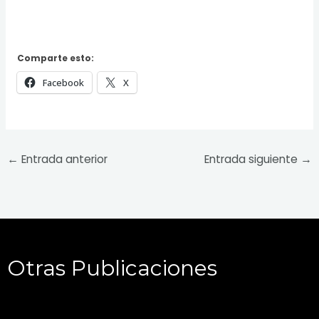
Comparte esto:
Facebook
X
←
Entrada anterior
Entrada siguiente
→
Otras Publicaciones