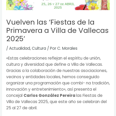
Vuelven las ‘Fiestas de la
Primavera a Villa de Vallecas
2025’
/
Actualidad
,
Cultura
/ Por
C. Morales
«Estas celebraciones reflejan el espíritu de unión,
cultura y diversidad que define a Villa de Vallecas.
Gracias a la colaboración de nuestras asociaciones,
vecinos y entidades locales, hemos conseguido
organizar una programación que combi- na tradición,
innovación y entretenimiento», así presenta el
concejal
Carlos González Pereira
las Fiestas de
Villa de Vallecas 2025, que este año se celebran del
25 al 27 de abril.