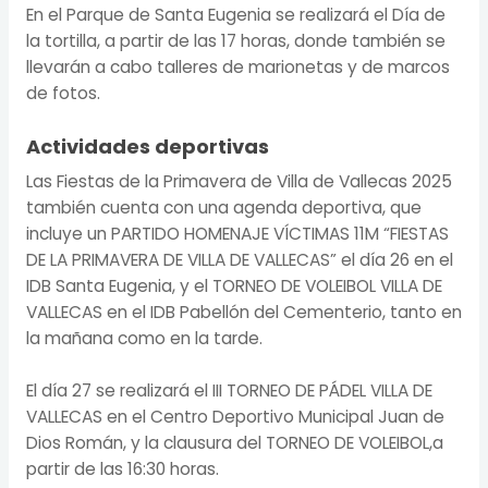
En el Parque de Santa Eugenia se realizará el Día de
la tortilla, a partir de las 17 horas, donde también se
llevarán a cabo talleres de marionetas y de marcos
de fotos.
Actividades deportivas
Las Fiestas de la Primavera de Villa de Vallecas 2025
también cuenta con una agenda deportiva, que
incluye un PARTIDO HOMENAJE VÍCTIMAS 11M “FIESTAS
DE LA PRIMAVERA DE VILLA DE VALLECAS” el día 26 en el
IDB Santa Eugenia, y el TORNEO DE VOLEIBOL VILLA DE
VALLECAS en el IDB Pabellón del Cementerio, tanto en
la mañana como en la tarde.
El día 27 se realizará el III TORNEO DE PÁDEL VILLA DE
VALLECAS en el Centro Deportivo Municipal Juan de
Dios Román, y la clausura del TORNEO DE VOLEIBOL,a
partir de las 16:30 horas.