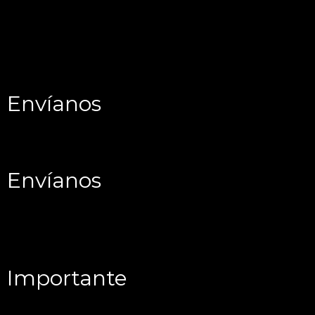
Envíanos
Envíanos
Importante