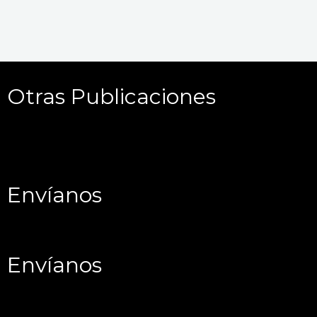
Otras Publicaciones
Envíanos
Envíanos