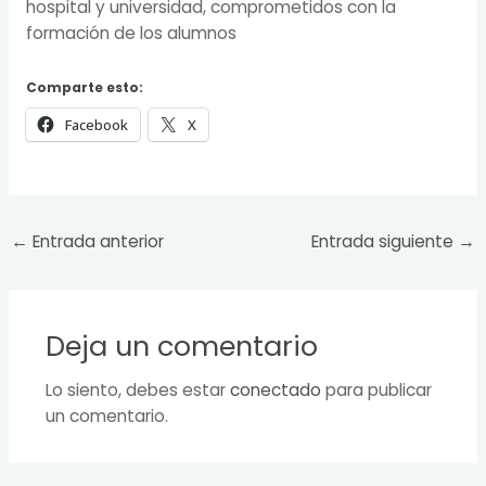
hospital y universidad, comprometidos con la
formación de los alumnos
Comparte esto:
Facebook
X
←
Entrada anterior
Entrada siguiente
→
Deja un comentario
Lo siento, debes estar
conectado
para publicar
un comentario.