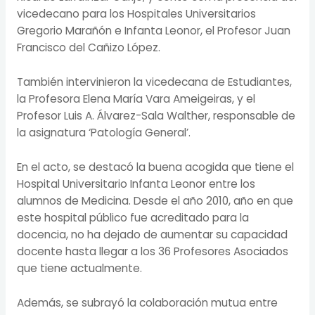
vicedecano para los Hospitales Universitarios
Gregorio Marañón e Infanta Leonor, el Profesor Juan
Francisco del Cañizo López.
También intervinieron la vicedecana de Estudiantes,
la Profesora Elena María Vara Ameigeiras, y el
Profesor Luis A. Álvarez-Sala Walther, responsable de
la asignatura ‘Patología General’.
En el acto, se destacó la buena acogida que tiene el
Hospital Universitario Infanta Leonor entre los
alumnos de Medicina. Desde el año 2010, año en que
este hospital público fue acreditado para la
docencia, no ha dejado de aumentar su capacidad
docente hasta llegar a los 36 Profesores Asociados
que tiene actualmente.
Además, se subrayó la colaboración mutua entre