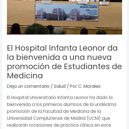
El Hospital Infanta Leonor da
la bienvenida a una nueva
promoción de Estudiantes de
Medicina
Deja un comentario
/
Salud
/ Por
C. Morales
El Hospital Universitario Infanta Leonor ha dado la
bienvenida a los primeros alumnos de la undécima
promoción de la Facultad de Medicina de la
Universidad Complutense de Madrid (UCM) que
realizarán rotaciones de práctica clínica en este