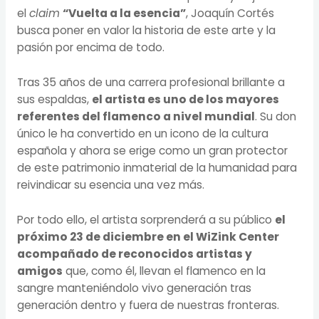
el
claim
“Vuelta a la esencia”
, Joaquín Cortés
busca poner en valor la historia de este arte y la
pasión por encima de todo.
Tras 35 años de una carrera profesional brillante a
sus espaldas,
el artista es uno de los mayores
referentes del flamenco a nivel mundial
. Su don
único le ha convertido en un icono de la cultura
española y ahora se erige como un gran protector
de este patrimonio inmaterial de la humanidad para
reivindicar su esencia una vez más.
Por todo ello, el artista sorprenderá a su público
el
próximo 23 de diciembre en el WiZink Center
acompañado de reconocidos artistas y
amigos
que, como él, llevan el flamenco en la
sangre manteniéndolo vivo generación tras
generación dentro y fuera de nuestras fronteras.