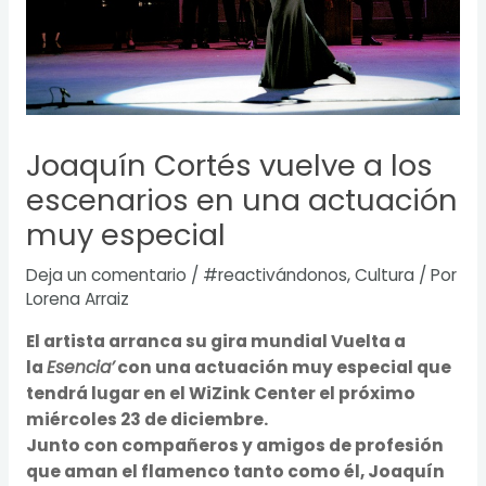
Joaquín Cortés vuelve a los
escenarios en una actuación
muy especial
Deja un comentario
/
#reactivándonos
,
Cultura
/ Por
Lorena Arraiz
El artista arranca su gira mundial Vuelta a
la
Esencia’
con una actuación muy especial que
tendrá lugar en el WiZink Center el próximo
miércoles 23 de diciembre.
Junto con compañeros y amigos de profesión
que aman el flamenco tanto como él, Joaquín