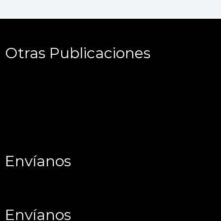
Otras Publicaciones
Envíanos
Envíanos