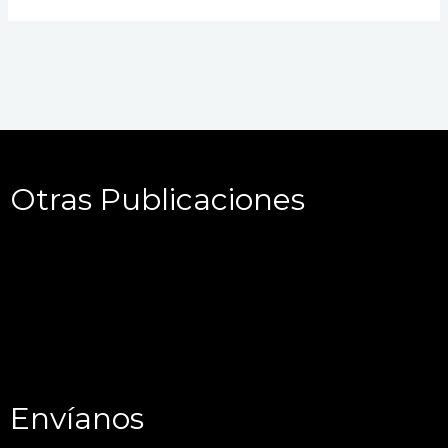
Otras Publicaciones
Envíanos