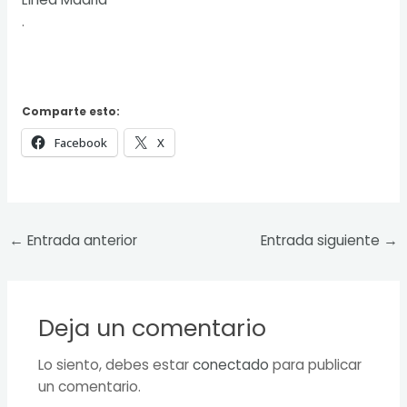
.
Comparte esto:
Facebook
X
←
Entrada anterior
Entrada siguiente
→
Deja un comentario
Lo siento, debes estar
conectado
para publicar
un comentario.