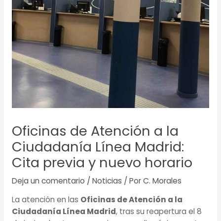
Oficinas de Atención a la
Ciudadanía Línea Madrid:
Cita previa y nuevo horario
Deja un comentario
/
Noticias
/ Por
C. Morales
La atención en las
Oficinas de Atención a la
Ciudadanía Línea Madrid
, tras su reapertura el 8