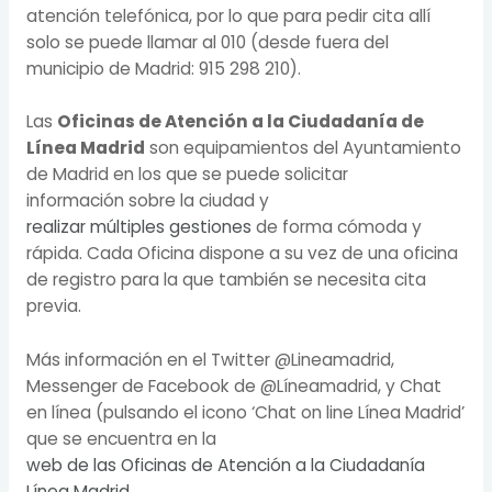
atención telefónica, por lo que para pedir cita allí
solo se puede llamar al 010 (desde fuera del
municipio de Madrid:
915 298 210
).
Las
Oficinas de Atención a la Ciudadanía de
Línea Madrid
son equipamientos del Ayuntamiento
de Madrid en los que se puede solicitar
información sobre la ciudad y
realizar múltiples gestiones
de forma cómoda y
rápida. Cada Oficina dispone a su vez de una oficina
de registro para la que también se necesita cita
previa.
Más información en el Twitter @Lineamadrid,
Messenger de Facebook de @Líneamadrid, y Chat
en línea (pulsando el icono ‘Chat on line Línea Madrid’
que se encuentra en la
web de las Oficinas de Atención a la Ciudadanía
Línea Madrid