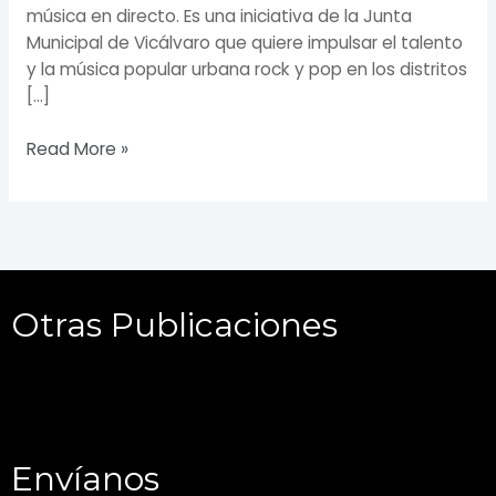
música en directo. Es una iniciativa de la Junta
Municipal de Vicálvaro que quiere impulsar el talento
y la música popular urbana rock y pop en los distritos
[…]
Read More »
Otras Publicaciones
Envíanos