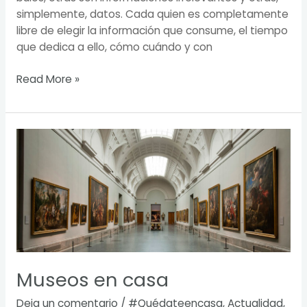
simplemente, datos. Cada quien es completamente
libre de elegir la información que consume, el tiempo
que dedica a ello, cómo cuándo y con
Read More »
Museos
en
casa
Museos en casa
Deja un comentario
/
#Quédateencasa
,
Actualidad
,