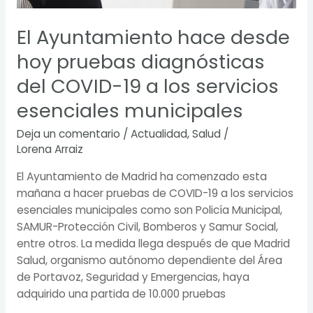
El Ayuntamiento hace desde
hoy pruebas diagnósticas
del COVID-19 a los servicios
esenciales municipales
Deja un comentario
/
Actualidad
,
Salud
/
Lorena Arraiz
El Ayuntamiento de Madrid ha comenzado esta
mañana a hacer pruebas de COVID-19 a los servicios
esenciales municipales como son Policía Municipal,
SAMUR-Protección Civil, Bomberos y Samur Social,
entre otros. La medida llega después de que Madrid
Salud, organismo autónomo dependiente del Área
de Portavoz, Seguridad y Emergencias, haya
adquirido una partida de 10.000 pruebas