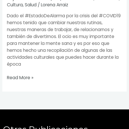
Cultura
,
Salud
/
Lorena Arraiz
Dado el #EstadoDeAlarma por la crisis del #COVID19
hemos tenido que cambiar nuestras rutinas,
nuestras maneras de trabajar, de relacionarnos y
también de divertirnos. El ocio es muy importante
para mantener la mente sana y es por eso que
hemos hecho una recopilación de algunas de las
actividades culturales que puedes hacer durante la
época
Read More »